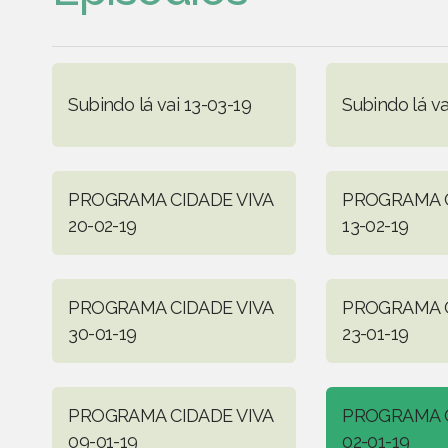
Subindo lá vai 13-03-19
Subindo lá va
PROGRAMA CIDADE VIVA
PROGRAMA C
20-02-19
13-02-19
PROGRAMA CIDADE VIVA
PROGRAMA C
30-01-19
23-01-19
PROGRAMA CIDADE VIVA
PROGRAMA C
09-01-19
02-01-19