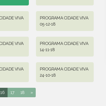
IDADE VIVA
PROGRAMA CIDADE VIVA
05-12-18
IDADE VIVA
PROGRAMA CIDADE VIVA
14-11-18
IDADE VIVA
PROGRAMA CIDADE VIVA
24-10-18
16
17
18
»