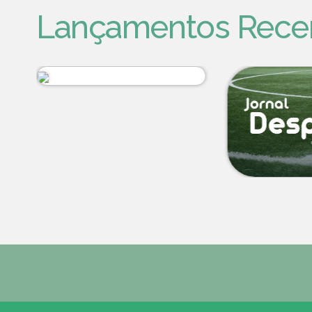
Lançamentos Rece