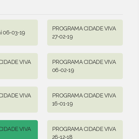
PROGRAMA CIDADE VIVA
i 06-03-19
27-02-19
IDADE VIVA
PROGRAMA CIDADE VIVA
06-02-19
IDADE VIVA
PROGRAMA CIDADE VIVA
16-01-19
IDADE VIVA
PROGRAMA CIDADE VIVA
26-12-18