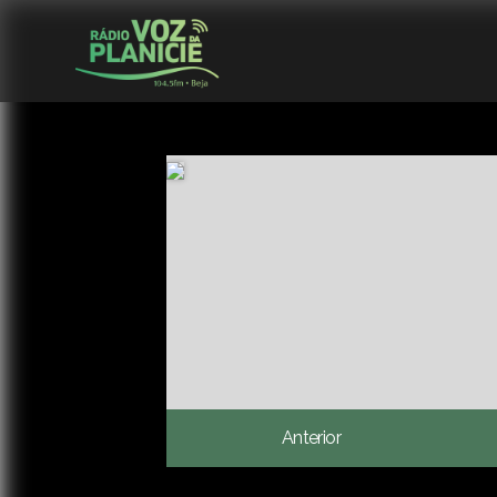
Anterior