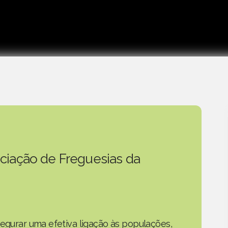
ciação de Freguesias da
segurar uma efetiva ligação às populações,