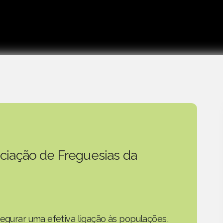
ciação de Freguesias da
segurar uma efetiva ligação às populações,