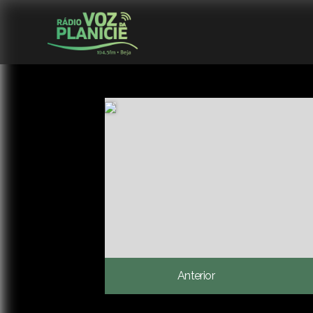
Anterior