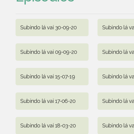
Subindo lá vai 30-09-20
Subindo lá va
Subindo lá vai 09-09-20
Subindo lá va
Subindo lá vai 15-07-19
Subindo lá va
Subindo lá vai 17-06-20
Subindo lá va
Subindo lá vai 18-03-20
Subindo lá va