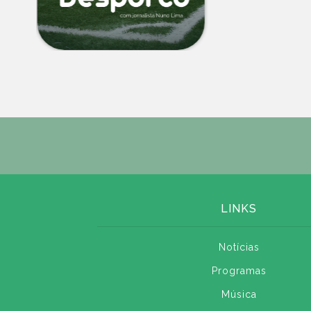
LINKS
Notícias
Programas
Música