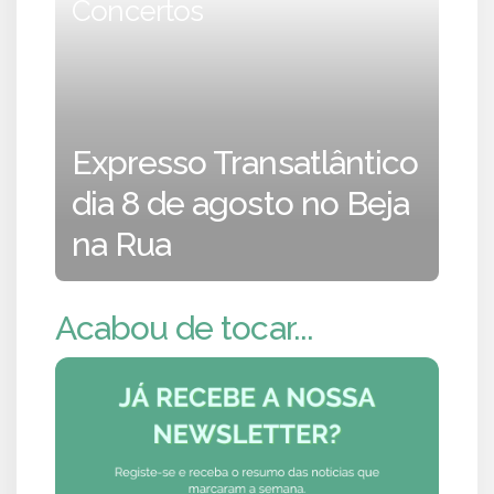
Concertos
Expresso Transatlântico
dia 8 de agosto no Beja
na Rua
Acabou de tocar...