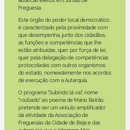
autarcas eleitos em Juntas de
Freguesia.
Este órgão do poder local democrático,
é caracterizado pela proximidade com
que desempenha, junto dos cidadãos,
as funções e competências que lhe
estão atribuídas, quer por força de lei,
quer pela delegação de competências
protocoladas com outros organismos
do estado, nomeadamente nos acordos
de execução com a Autarquia.
O programa "Subindo lá vai", nome
"roubado" ao poema de Mário Beirão,
pretende ser um veículo amplificador
da atividade da Associação de
Freguesias da Cidade de Beja e das