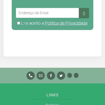
Li e aceito a
Política de Privacidade
LINKS