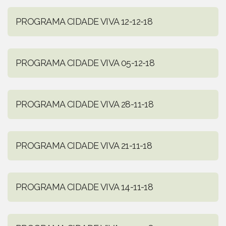
PROGRAMA CIDADE VIVA 12-12-18
PROGRAMA CIDADE VIVA 05-12-18
PROGRAMA CIDADE VIVA 28-11-18
PROGRAMA CIDADE VIVA 21-11-18
PROGRAMA CIDADE VIVA 14-11-18