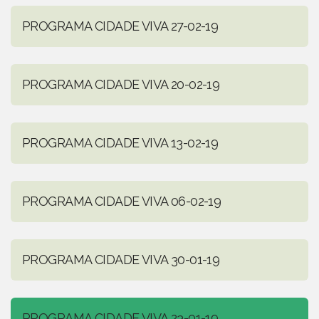
PROGRAMA CIDADE VIVA 27-02-19
PROGRAMA CIDADE VIVA 20-02-19
PROGRAMA CIDADE VIVA 13-02-19
PROGRAMA CIDADE VIVA 06-02-19
PROGRAMA CIDADE VIVA 30-01-19
PROGRAMA CIDADE VIVA 23-01-19