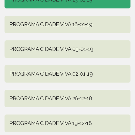
PROGRAMA CIDADE VIVA 16-01-19
PROGRAMA CIDADE VIVA 09-01-19
PROGRAMA CIDADE VIVA 02-01-19
PROGRAMA CIDADE VIVA 26-12-18
PROGRAMA CIDADE VIVA 19-12-18