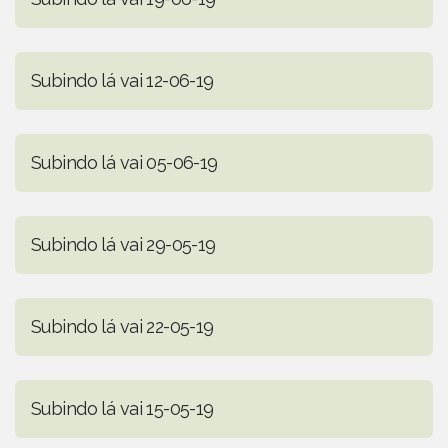
Subindo lá vai 12-06-19
Subindo lá vai 05-06-19
Subindo lá vai 29-05-19
Subindo lá vai 22-05-19
Subindo lá vai 15-05-19