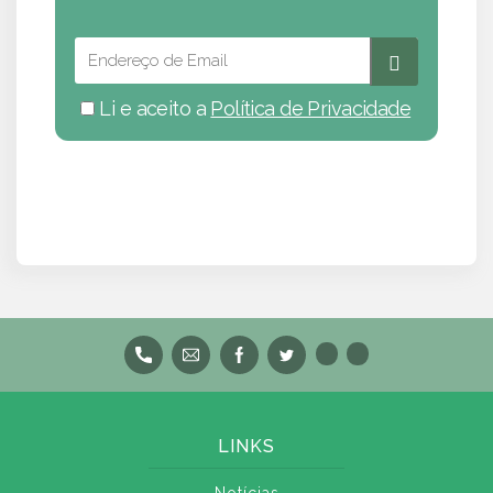
Li e aceito a
Política de Privacidade
LINKS