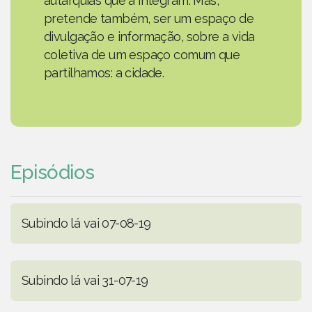
autarquias que a integram. Mas,
pretende também, ser um espaço de
divulgação e informação, sobre a vida
coletiva de um espaço comum que
partilhamos: a cidade.
Episódios
Subindo lá vai 07-08-19
Subindo lá vai 31-07-19