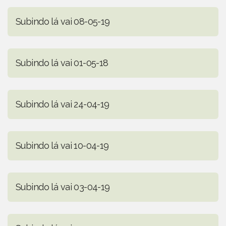
Subindo lá vai 08-05-19
Subindo lá vai 01-05-18
Subindo lá vai 24-04-19
Subindo lá vai 10-04-19
Subindo lá vai 03-04-19