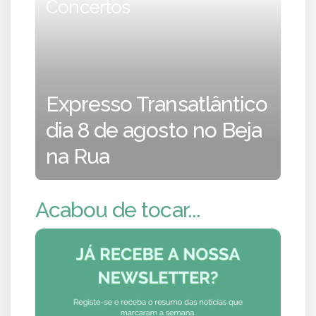
Concertos
Expresso Transatlântico
dia 8 de agosto no Beja
na Rua
Acabou de tocar...