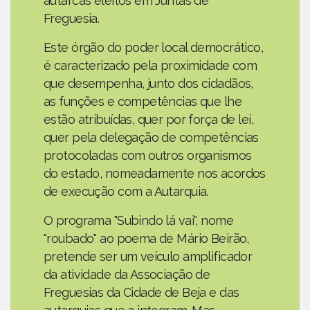
autarcas eleitos em Juntas de
Freguesia.
Este órgão do poder local democrático,
é caracterizado pela proximidade com
que desempenha, junto dos cidadãos,
as funções e competências que lhe
estão atribuídas, quer por força de lei,
quer pela delegação de competências
protocoladas com outros organismos
do estado, nomeadamente nos acordos
de execução com a Autarquia.
O programa "Subindo lá vai", nome
"roubado" ao poema de Mário Beirão,
pretende ser um veículo amplificador
da atividade da Associação de
Freguesias da Cidade de Beja e das