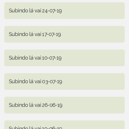
Subindo lá vai 24-07-19
Subindo lá vai 17-07-19
Subindo lá vai 10-07-19
Subindo lá vai 03-07-19
Subindo lá vai 26-06-19
Subindo lá vai 19-06-19