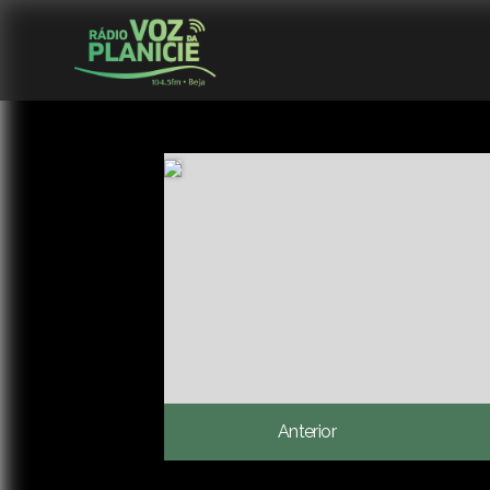
Anterior