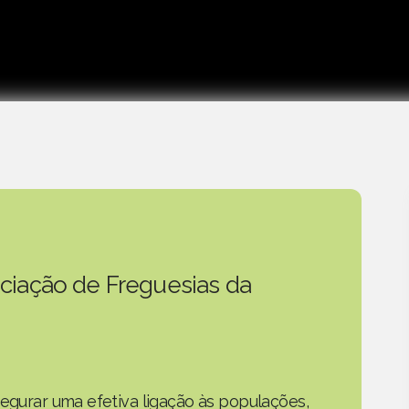
ciação de Freguesias da
segurar uma efetiva ligação às populações,