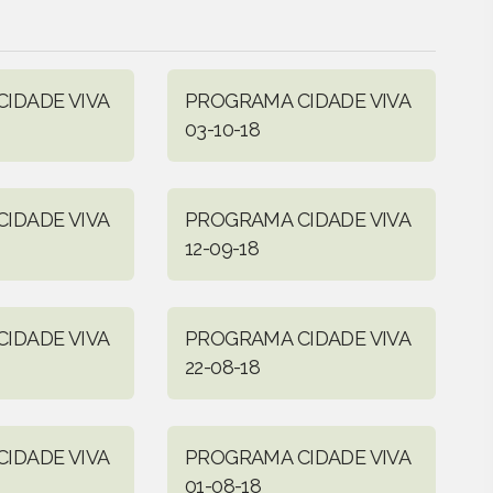
IDADE VIVA
PROGRAMA CIDADE VIVA
03-10-18
IDADE VIVA
PROGRAMA CIDADE VIVA
12-09-18
IDADE VIVA
PROGRAMA CIDADE VIVA
22-08-18
IDADE VIVA
PROGRAMA CIDADE VIVA
01-08-18