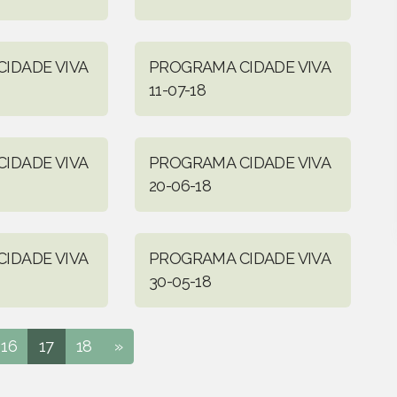
IDADE VIVA
PROGRAMA CIDADE VIVA
11-07-18
IDADE VIVA
PROGRAMA CIDADE VIVA
20-06-18
IDADE VIVA
PROGRAMA CIDADE VIVA
30-05-18
16
17
18
»