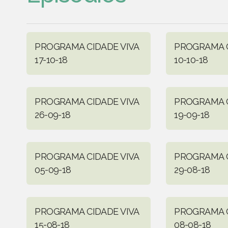
PROGRAMA CIDADE VIVA
PROGRAMA C
17-10-18
10-10-18
PROGRAMA CIDADE VIVA
PROGRAMA C
26-09-18
19-09-18
PROGRAMA CIDADE VIVA
PROGRAMA C
05-09-18
29-08-18
PROGRAMA CIDADE VIVA
PROGRAMA C
15-08-18
08-08-18