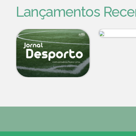
Lançamentos Rece