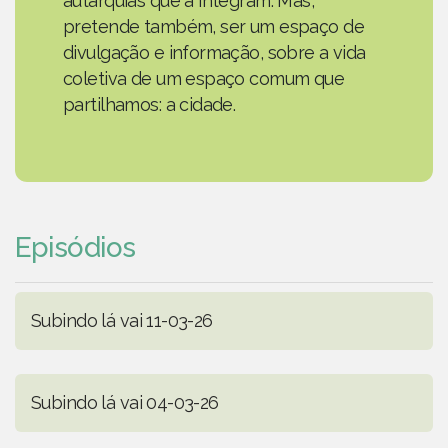
autarquias que a integram. Mas,
pretende também, ser um espaço de
divulgação e informação, sobre a vida
coletiva de um espaço comum que
partilhamos: a cidade.
Episódios
Subindo lá vai 11-03-26
Subindo lá vai 04-03-26