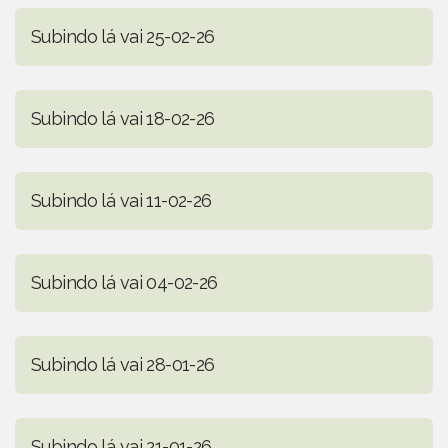
Subindo lá vai 25-02-26
Subindo lá vai 18-02-26
Subindo lá vai 11-02-26
Subindo lá vai 04-02-26
Subindo lá vai 28-01-26
Subindo lá vai 21-01-26