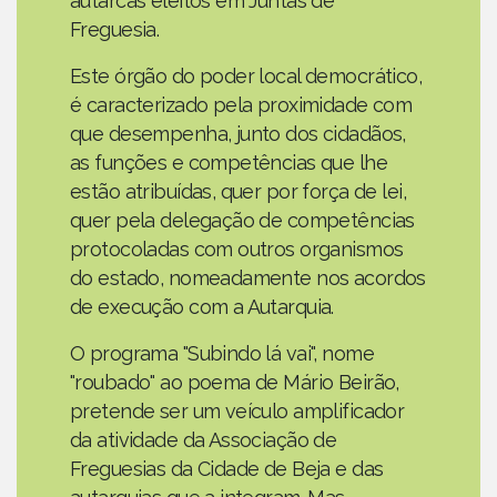
autarcas eleitos em Juntas de
Freguesia.
Este órgão do poder local democrático,
é caracterizado pela proximidade com
que desempenha, junto dos cidadãos,
as funções e competências que lhe
estão atribuídas, quer por força de lei,
quer pela delegação de competências
protocoladas com outros organismos
do estado, nomeadamente nos acordos
de execução com a Autarquia.
O programa "Subindo lá vai", nome
"roubado" ao poema de Mário Beirão,
pretende ser um veículo amplificador
da atividade da Associação de
Freguesias da Cidade de Beja e das