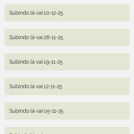
Subindo lá vai 10-12-25
Subindo lá vai 26-11-25
Subindo lá vai 19-11-25
Subindo lá vai 12-11-25
Subindo lá vai 05-11-25