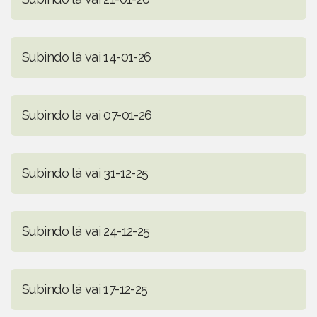
Subindo lá vai 14-01-26
Subindo lá vai 07-01-26
Subindo lá vai 31-12-25
Subindo lá vai 24-12-25
Subindo lá vai 17-12-25