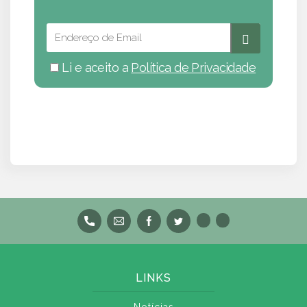
Li e aceito a
Política de Privacidade
LINKS