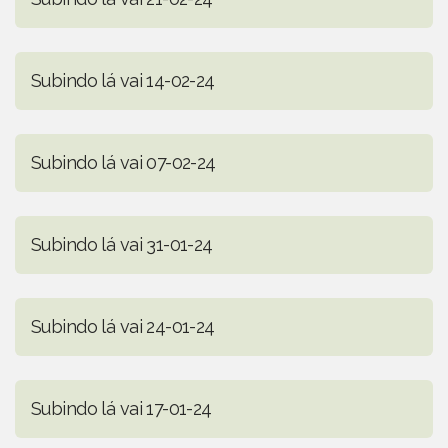
Subindo lá vai 14-02-24
Subindo lá vai 07-02-24
Subindo lá vai 31-01-24
Subindo lá vai 24-01-24
Subindo lá vai 17-01-24