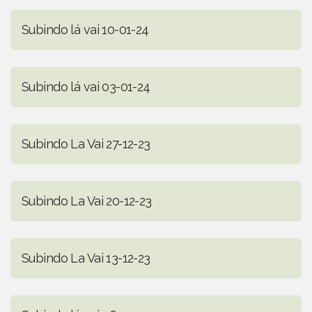
Subindo lá vai 10-01-24
Subindo lá vai 03-01-24
Subindo La Vai 27-12-23
Subindo La Vai 20-12-23
Subindo La Vai 13-12-23