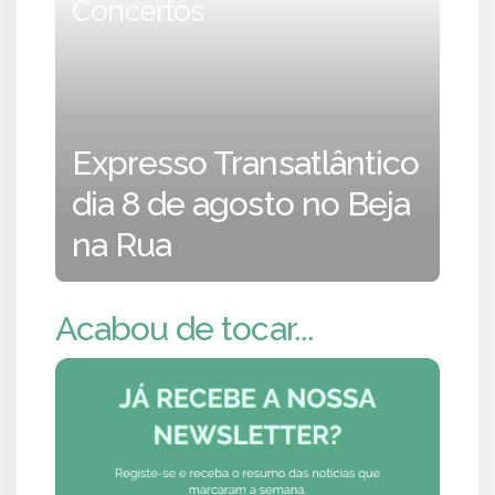
Concertos
Expresso Transatlântico
dia 8 de agosto no Beja
na Rua
Acabou de tocar...