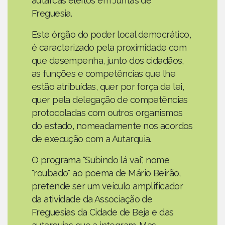
autarcas eleitos em Juntas de
Freguesia.
Este órgão do poder local democrático,
é caracterizado pela proximidade com
que desempenha, junto dos cidadãos,
as funções e competências que lhe
estão atribuídas, quer por força de lei,
quer pela delegação de competências
protocoladas com outros organismos
do estado, nomeadamente nos acordos
de execução com a Autarquia.
O programa "Subindo lá vai", nome
"roubado" ao poema de Mário Beirão,
pretende ser um veículo amplificador
da atividade da Associação de
Freguesias da Cidade de Beja e das