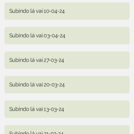
Subindo lá vai 10-04-24
Subindo lá vai 03-04-24
Subindo lá vai 27-03-24
Subindo lá vai 20-03-24
Subindo lá vai 13-03-24
Subindo lá vai 21-02-24