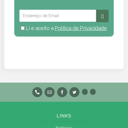
Li e aceito a
Política de Privacidade
LINKS