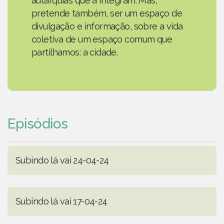
autarquias que a integram. Mas,
pretende também, ser um espaço de
divulgação e informação, sobre a vida
coletiva de um espaço comum que
partilhamos: a cidade.
Episódios
Subindo lá vai 24-04-24
Subindo lá vai 17-04-24