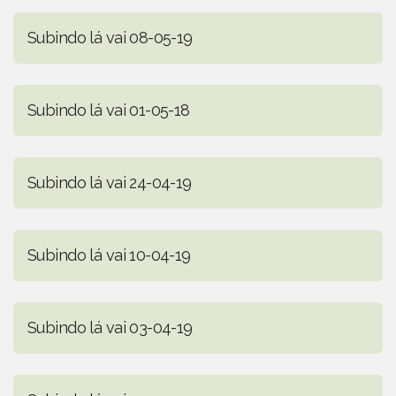
Subindo lá vai 08-05-19
Subindo lá vai 01-05-18
Subindo lá vai 24-04-19
Subindo lá vai 10-04-19
Subindo lá vai 03-04-19