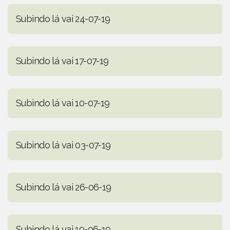
Subindo lá vai 24-07-19
Subindo lá vai 17-07-19
Subindo lá vai 10-07-19
Subindo lá vai 03-07-19
Subindo lá vai 26-06-19
Subindo lá vai 19-06-19