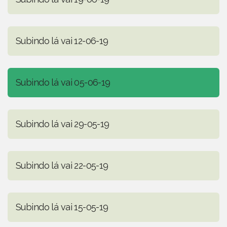
Subindo lá vai 12-06-19
Subindo lá vai 05-06-19
Subindo lá vai 29-05-19
Subindo lá vai 22-05-19
Subindo lá vai 15-05-19