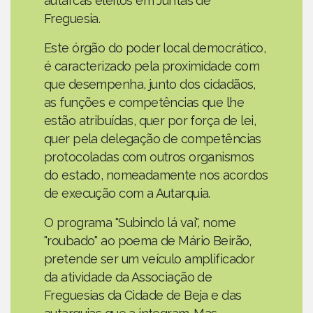
autarcas eleitos em Juntas de
Freguesia.
Este órgão do poder local democrático,
é caracterizado pela proximidade com
que desempenha, junto dos cidadãos,
as funções e competências que lhe
estão atribuídas, quer por força de lei,
quer pela delegação de competências
protocoladas com outros organismos
do estado, nomeadamente nos acordos
de execução com a Autarquia.
O programa "Subindo lá vai", nome
"roubado" ao poema de Mário Beirão,
pretende ser um veículo amplificador
da atividade da Associação de
Freguesias da Cidade de Beja e das