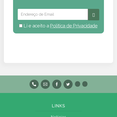
Li e aceito a
Política de Privacidade
LINKS