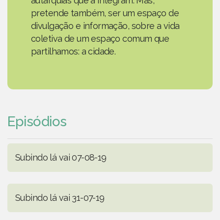
autarquias que a integram. Mas,
pretende também, ser um espaço de
divulgação e informação, sobre a vida
coletiva de um espaço comum que
partilhamos: a cidade.
Episódios
Subindo lá vai 07-08-19
Subindo lá vai 31-07-19