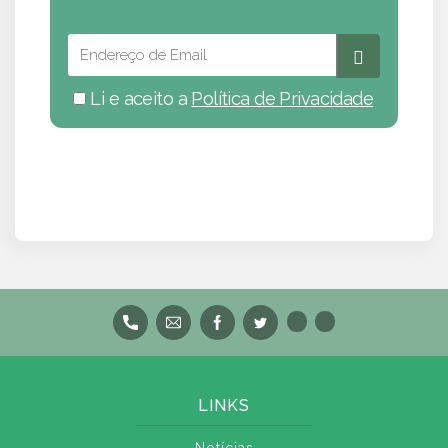
Li e aceito a
Política de Privacidade
LINKS