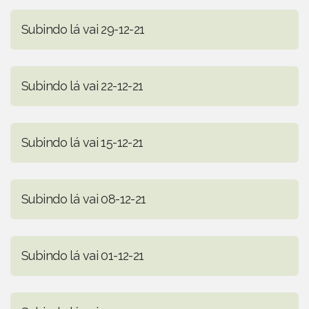
Subindo lá vai 29-12-21
Subindo lá vai 22-12-21
Subindo lá vai 15-12-21
Subindo lá vai 08-12-21
Subindo lá vai 01-12-21