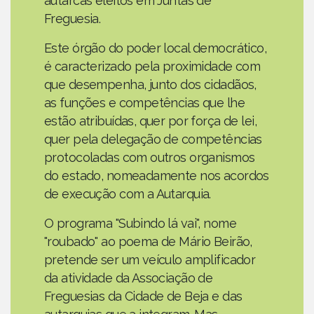
autarcas eleitos em Juntas de
Freguesia.
Este órgão do poder local democrático,
é caracterizado pela proximidade com
que desempenha, junto dos cidadãos,
as funções e competências que lhe
estão atribuídas, quer por força de lei,
quer pela delegação de competências
protocoladas com outros organismos
do estado, nomeadamente nos acordos
de execução com a Autarquia.
O programa "Subindo lá vai", nome
"roubado" ao poema de Mário Beirão,
pretende ser um veículo amplificador
da atividade da Associação de
Freguesias da Cidade de Beja e das