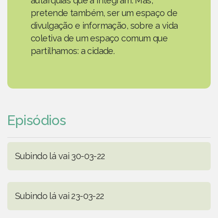
autarquias que a integram. Mas,
pretende também, ser um espaço de
divulgação e informação, sobre a vida
coletiva de um espaço comum que
partilhamos: a cidade.
Episódios
Subindo lá vai 30-03-22
Subindo lá vai 23-03-22