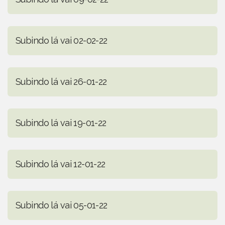
Subindo lá vai 02-02-22
Subindo lá vai 26-01-22
Subindo lá vai 19-01-22
Subindo lá vai 12-01-22
Subindo lá vai 05-01-22