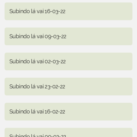
Subindo lá vai 16-03-22
Subindo lá vai 09-03-22
Subindo lá vai 02-03-22
Subindo lá vai 23-02-22
Subindo lá vai 16-02-22
Subindo lá vai 09-02-22