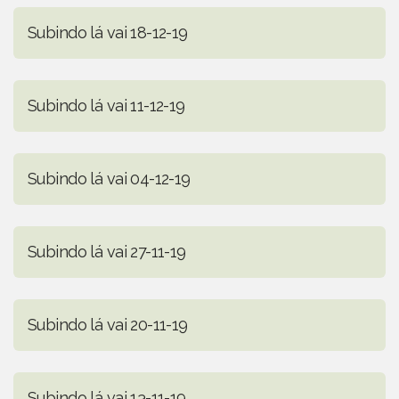
Subindo lá vai 18-12-19
Subindo lá vai 11-12-19
Subindo lá vai 04-12-19
Subindo lá vai 27-11-19
Subindo lá vai 20-11-19
Subindo lá vai 13-11-19