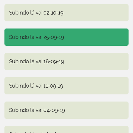
Subindo lá vai 02-10-19
Subindo lá vai 25-09-19
Subindo lá vai 18-09-19
Subindo lá vai 11-09-19
Subindo lá vai 04-09-19