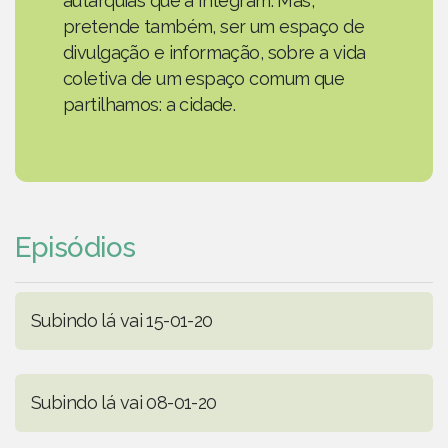
autarquias que a integram. Mas,
pretende também, ser um espaço de
divulgação e informação, sobre a vida
coletiva de um espaço comum que
partilhamos: a cidade.
Episódios
Subindo lá vai 15-01-20
Subindo lá vai 08-01-20