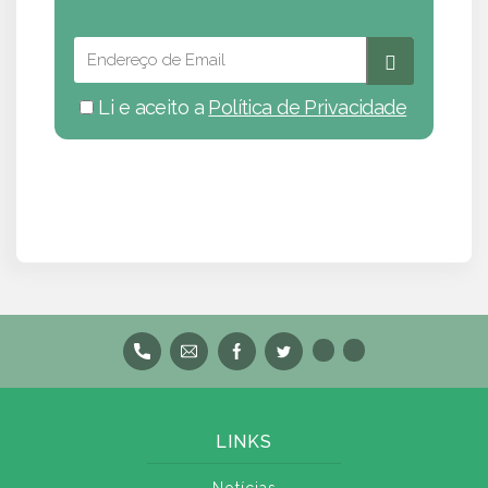
Li e aceito a
Política de Privacidade
LINKS