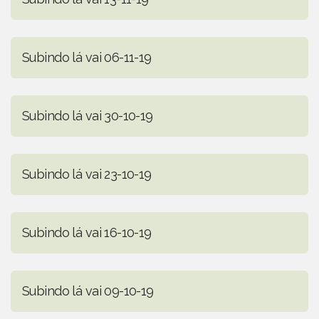
Subindo lá vai 06-11-19
Subindo lá vai 30-10-19
Subindo lá vai 23-10-19
Subindo lá vai 16-10-19
Subindo lá vai 09-10-19