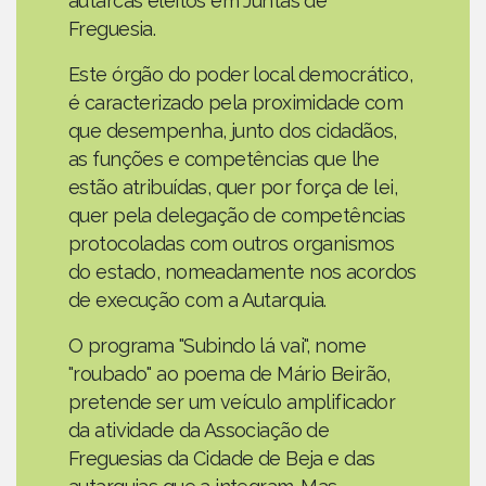
autarcas eleitos em Juntas de
Freguesia.
Este órgão do poder local democrático,
é caracterizado pela proximidade com
que desempenha, junto dos cidadãos,
as funções e competências que lhe
estão atribuídas, quer por força de lei,
quer pela delegação de competências
protocoladas com outros organismos
do estado, nomeadamente nos acordos
de execução com a Autarquia.
O programa "Subindo lá vai", nome
"roubado" ao poema de Mário Beirão,
pretende ser um veículo amplificador
da atividade da Associação de
Freguesias da Cidade de Beja e das