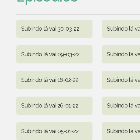
Subindo lá vai 30-03-22
Subindo lá va
Subindo lá vai 09-03-22
Subindo lá va
Subindo lá vai 16-02-22
Subindo lá va
Subindo lá vai 26-01-22
Subindo lá va
Subindo lá vai 05-01-22
Subindo lá va