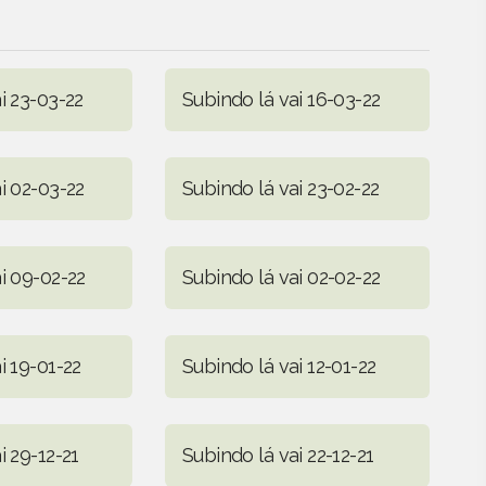
i 23-03-22
Subindo lá vai 16-03-22
i 02-03-22
Subindo lá vai 23-02-22
i 09-02-22
Subindo lá vai 02-02-22
i 19-01-22
Subindo lá vai 12-01-22
i 29-12-21
Subindo lá vai 22-12-21