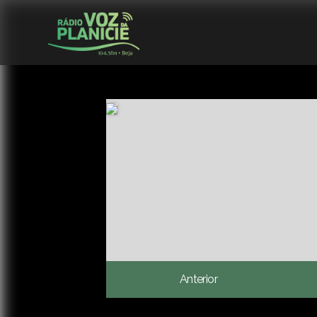
Anterior