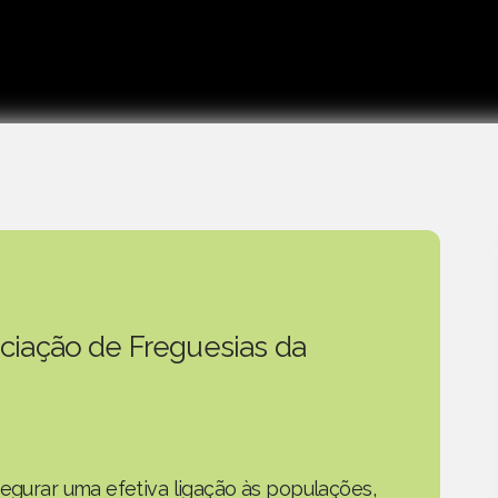
ciação de Freguesias da
segurar uma efetiva ligação às populações,