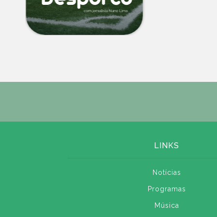
LINKS
Notícias
Programas
Música