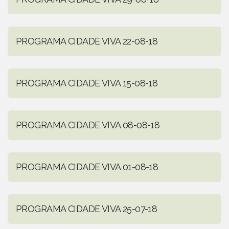
PROGRAMA CIDADE VIVA 22-08-18
PROGRAMA CIDADE VIVA 15-08-18
PROGRAMA CIDADE VIVA 08-08-18
PROGRAMA CIDADE VIVA 01-08-18
PROGRAMA CIDADE VIVA 25-07-18