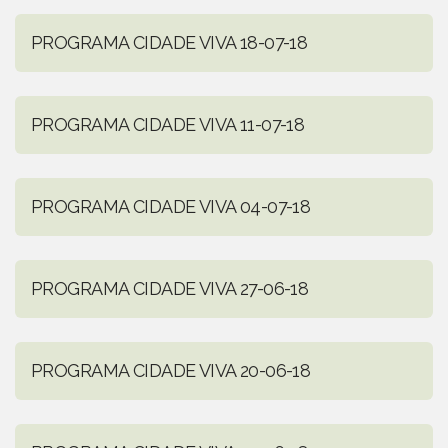
PROGRAMA CIDADE VIVA 18-07-18
PROGRAMA CIDADE VIVA 11-07-18
PROGRAMA CIDADE VIVA 04-07-18
PROGRAMA CIDADE VIVA 27-06-18
PROGRAMA CIDADE VIVA 20-06-18