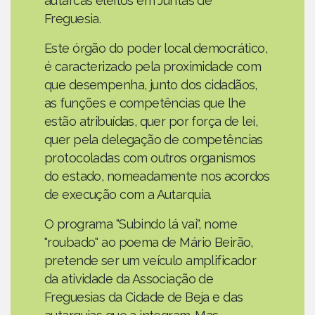
autarcas eleitos em Juntas de
Freguesia.
Este órgão do poder local democrático,
é caracterizado pela proximidade com
que desempenha, junto dos cidadãos,
as funções e competências que lhe
estão atribuídas, quer por força de lei,
quer pela delegação de competências
protocoladas com outros organismos
do estado, nomeadamente nos acordos
de execução com a Autarquia.
O programa "Subindo lá vai", nome
"roubado" ao poema de Mário Beirão,
pretende ser um veículo amplificador
da atividade da Associação de
Freguesias da Cidade de Beja e das