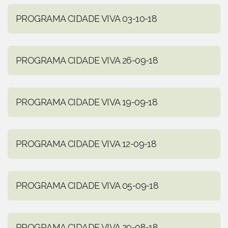
PROGRAMA CIDADE VIVA 03-10-18
PROGRAMA CIDADE VIVA 26-09-18
PROGRAMA CIDADE VIVA 19-09-18
PROGRAMA CIDADE VIVA 12-09-18
PROGRAMA CIDADE VIVA 05-09-18
PROGRAMA CIDADE VIVA 29-08-18