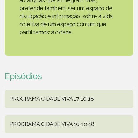
autarquias que a integram. Mas,
pretende também, ser um espaço de
divulgação e informação, sobre a vida
coletiva de um espaço comum que
partilhamos: a cidade.
Episódios
PROGRAMA CIDADE VIVA 17-10-18
PROGRAMA CIDADE VIVA 10-10-18