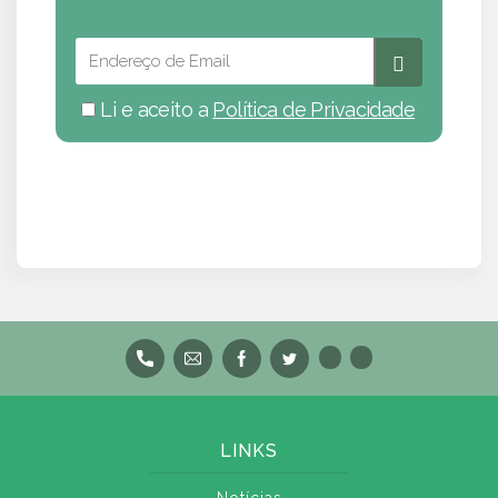
Li e aceito a
Política de Privacidade
LINKS