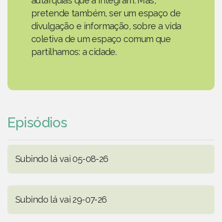
autarquias que a integram. Mas,
pretende também, ser um espaço de
divulgação e informação, sobre a vida
coletiva de um espaço comum que
partilhamos: a cidade.
Episódios
Subindo lá vai 05-08-26
Subindo lá vai 29-07-26