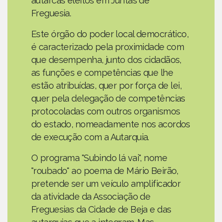
autarcas eleitos em Juntas de
Freguesia.
Este órgão do poder local democrático,
é caracterizado pela proximidade com
que desempenha, junto dos cidadãos,
as funções e competências que lhe
estão atribuídas, quer por força de lei,
quer pela delegação de competências
protocoladas com outros organismos
do estado, nomeadamente nos acordos
de execução com a Autarquia.
O programa "Subindo lá vai", nome
"roubado" ao poema de Mário Beirão,
pretende ser um veículo amplificador
da atividade da Associação de
Freguesias da Cidade de Beja e das