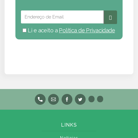
Li e aceito a
Política de Privacidade
LINKS