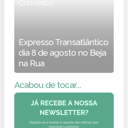
Concertos
Expresso Transatlântico
dia 8 de agosto no Beja
na Rua
Acabou de tocar...