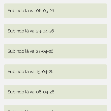
Subindo lá vai 06-05-26
Subindo lá vai 29-04-26
Subindo lá vai 22-04-26
Subindo lá vai 15-04-26
Subindo lá vai 08-04-26