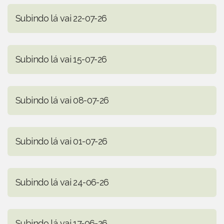
Subindo lá vai 22-07-26
Subindo lá vai 15-07-26
Subindo lá vai 08-07-26
Subindo lá vai 01-07-26
Subindo lá vai 24-06-26
Subindo lá vai 17-06-26