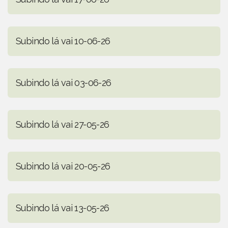
Subindo lá vai 10-06-26
Subindo lá vai 03-06-26
Subindo lá vai 27-05-26
Subindo lá vai 20-05-26
Subindo lá vai 13-05-26