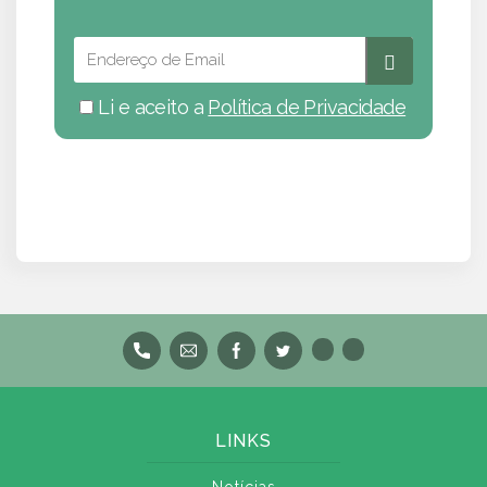
Li e aceito a
Política de Privacidade
LINKS