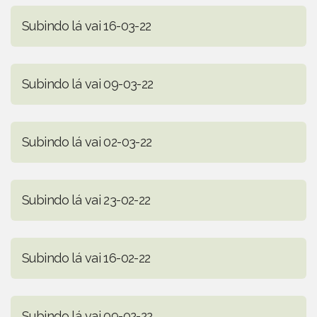
Subindo lá vai 16-03-22
Subindo lá vai 09-03-22
Subindo lá vai 02-03-22
Subindo lá vai 23-02-22
Subindo lá vai 16-02-22
Subindo lá vai 09-02-22