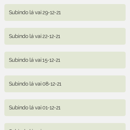
Subindo lá vai 29-12-21
Subindo lá vai 22-12-21
Subindo lá vai 15-12-21
Subindo lá vai 08-12-21
Subindo lá vai 01-12-21