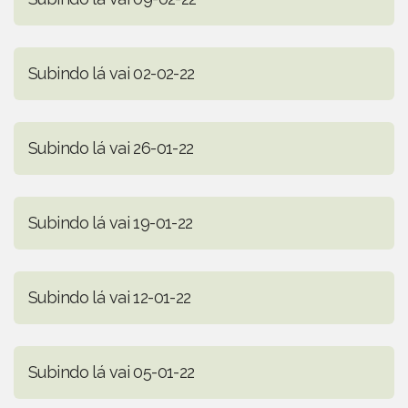
Subindo lá vai 02-02-22
Subindo lá vai 26-01-22
Subindo lá vai 19-01-22
Subindo lá vai 12-01-22
Subindo lá vai 05-01-22