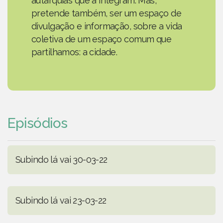
autarquias que a integram. Mas,
pretende também, ser um espaço de
divulgação e informação, sobre a vida
coletiva de um espaço comum que
partilhamos: a cidade.
Episódios
Subindo lá vai 30-03-22
Subindo lá vai 23-03-22