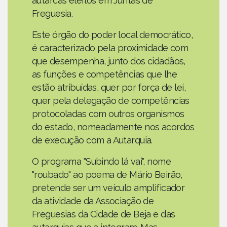
autarcas eleitos em Juntas de
Freguesia.
Este órgão do poder local democrático,
é caracterizado pela proximidade com
que desempenha, junto dos cidadãos,
as funções e competências que lhe
estão atribuídas, quer por força de lei,
quer pela delegação de competências
protocoladas com outros organismos
do estado, nomeadamente nos acordos
de execução com a Autarquia.
O programa "Subindo lá vai", nome
"roubado" ao poema de Mário Beirão,
pretende ser um veículo amplificador
da atividade da Associação de
Freguesias da Cidade de Beja e das