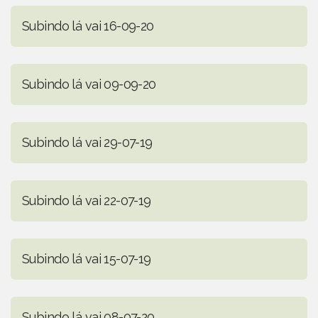
Subindo lá vai 16-09-20
Subindo lá vai 09-09-20
Subindo lá vai 29-07-19
Subindo lá vai 22-07-19
Subindo lá vai 15-07-19
Subindo lá vai 08-07-20