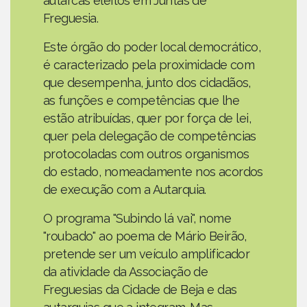
autarcas eleitos em Juntas de
Freguesia.
Este órgão do poder local democrático,
é caracterizado pela proximidade com
que desempenha, junto dos cidadãos,
as funções e competências que lhe
estão atribuídas, quer por força de lei,
quer pela delegação de competências
protocoladas com outros organismos
do estado, nomeadamente nos acordos
de execução com a Autarquia.
O programa "Subindo lá vai", nome
"roubado" ao poema de Mário Beirão,
pretende ser um veículo amplificador
da atividade da Associação de
Freguesias da Cidade de Beja e das