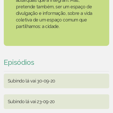
autarquias que a integram. Mas,
pretende também, ser um espaço de
divulgação e informação, sobre a vida
coletiva de um espaço comum que
partilhamos: a cidade.
Episódios
Subindo lá vai 30-09-20
Subindo lá vai 23-09-20