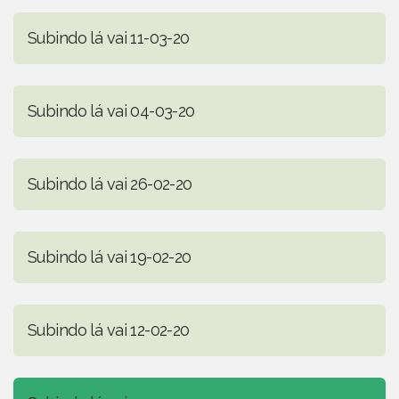
Subindo lá vai 11-03-20
Subindo lá vai 04-03-20
Subindo lá vai 26-02-20
Subindo lá vai 19-02-20
Subindo lá vai 12-02-20