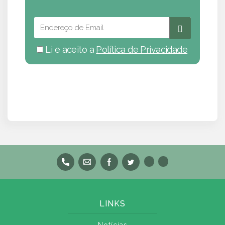
Li e aceito a
Política de Privacidade
LINKS