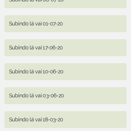
Subindo lá vai 01-07-20
Subindo lá vai 17-06-20
Subindo lá vai 10-06-20
Subindo lá vai 03-06-20
Subindo lá vai 18-03-20