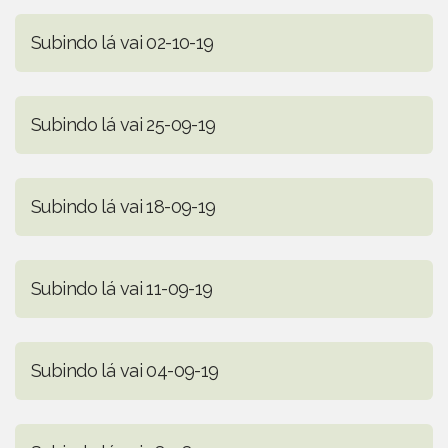
Subindo lá vai 02-10-19
Subindo lá vai 25-09-19
Subindo lá vai 18-09-19
Subindo lá vai 11-09-19
Subindo lá vai 04-09-19