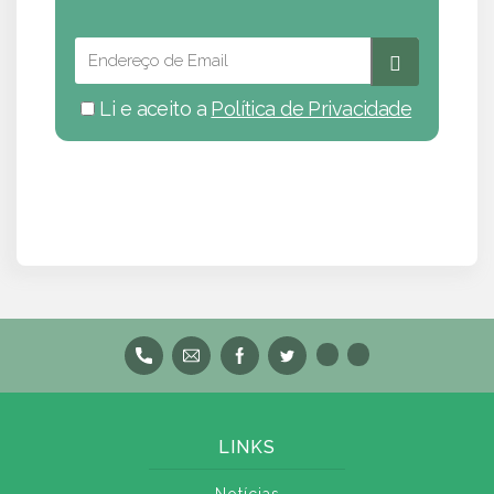
Li e aceito a
Política de Privacidade
LINKS