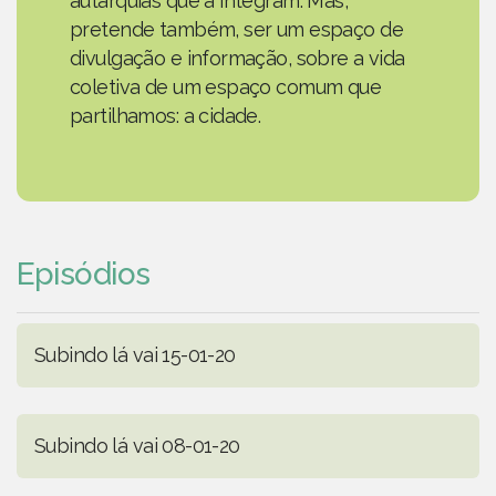
autarquias que a integram. Mas,
pretende também, ser um espaço de
divulgação e informação, sobre a vida
coletiva de um espaço comum que
partilhamos: a cidade.
Episódios
Subindo lá vai 15-01-20
Subindo lá vai 08-01-20