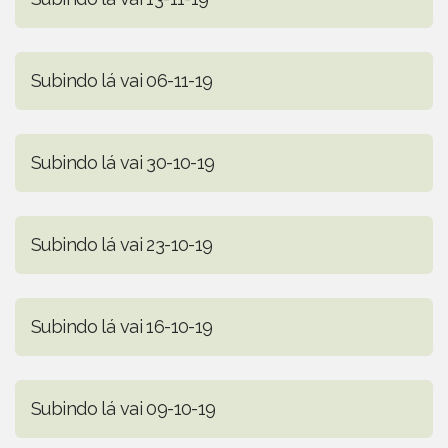
Subindo lá vai 06-11-19
Subindo lá vai 30-10-19
Subindo lá vai 23-10-19
Subindo lá vai 16-10-19
Subindo lá vai 09-10-19