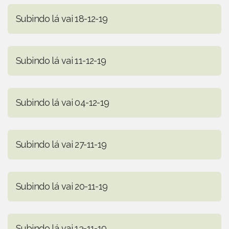
Subindo lá vai 18-12-19
Subindo lá vai 11-12-19
Subindo lá vai 04-12-19
Subindo lá vai 27-11-19
Subindo lá vai 20-11-19
Subindo lá vai 13-11-19