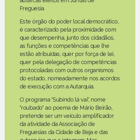
autarcas eleitos em Juntas de
Freguesia.
Este órgão do poder local democrático,
é caracterizado pela proximidade com
que desempenha, junto dos cidadãos,
as funções e competências que lhe
estão atribuídas, quer por força de lei,
quer pela delegação de competências
protocoladas com outros organismos
do estado, nomeadamente nos acordos
de execução com a Autarquia.
O programa "Subindo lá vai", nome
"roubado" ao poema de Mário Beirão,
pretende ser um veículo amplificador
da atividade da Associação de
Freguesias da Cidade de Beja e das