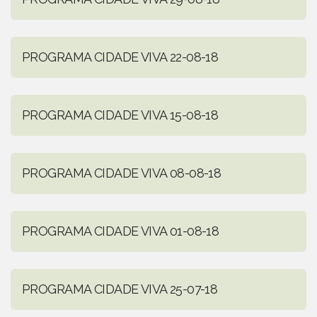
PROGRAMA CIDADE VIVA 22-08-18
PROGRAMA CIDADE VIVA 15-08-18
PROGRAMA CIDADE VIVA 08-08-18
PROGRAMA CIDADE VIVA 01-08-18
PROGRAMA CIDADE VIVA 25-07-18