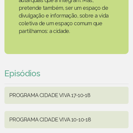
autarquias que a integram. Mas,
pretende também, ser um espaço de
divulgação e informação, sobre a vida
coletiva de um espaço comum que
partilhamos: a cidade.
Episódios
PROGRAMA CIDADE VIVA 17-10-18
PROGRAMA CIDADE VIVA 10-10-18