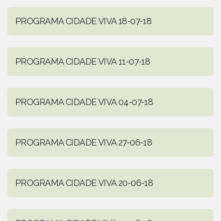
PROGRAMA CIDADE VIVA 18-07-18
PROGRAMA CIDADE VIVA 11-07-18
PROGRAMA CIDADE VIVA 04-07-18
PROGRAMA CIDADE VIVA 27-06-18
PROGRAMA CIDADE VIVA 20-06-18