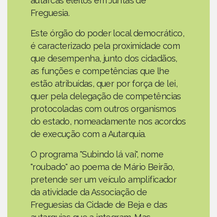
autarcas eleitos em Juntas de
Freguesia.
Este órgão do poder local democrático,
é caracterizado pela proximidade com
que desempenha, junto dos cidadãos,
as funções e competências que lhe
estão atribuídas, quer por força de lei,
quer pela delegação de competências
protocoladas com outros organismos
do estado, nomeadamente nos acordos
de execução com a Autarquia.
O programa "Subindo lá vai", nome
"roubado" ao poema de Mário Beirão,
pretende ser um veículo amplificador
da atividade da Associação de
Freguesias da Cidade de Beja e das