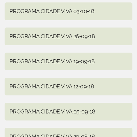
PROGRAMA CIDADE VIVA 03-10-18
PROGRAMA CIDADE VIVA 26-09-18
PROGRAMA CIDADE VIVA 19-09-18
PROGRAMA CIDADE VIVA 12-09-18
PROGRAMA CIDADE VIVA 05-09-18
PROGRAMA CIDADE VIVA 29-08-18