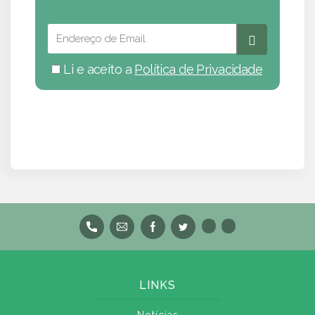
Li e aceito a
Política de Privacidade
LINKS