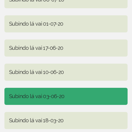
Subindo lá vai 01-07-20
Subindo lá vai 17-06-20
Subindo lá vai 10-06-20
Subindo lá vai 03-06-20
Subindo lá vai 18-03-20