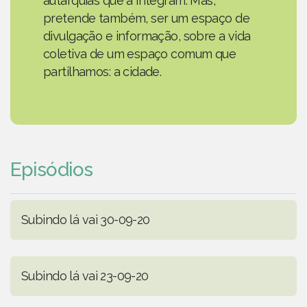
autarquias que a integram. Mas,
pretende também, ser um espaço de
divulgação e informação, sobre a vida
coletiva de um espaço comum que
partilhamos: a cidade.
Episódios
Subindo lá vai 30-09-20
Subindo lá vai 23-09-20