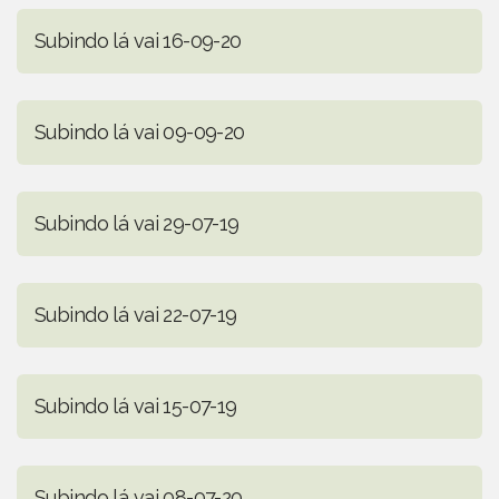
Subindo lá vai 16-09-20
Subindo lá vai 09-09-20
Subindo lá vai 29-07-19
Subindo lá vai 22-07-19
Subindo lá vai 15-07-19
Subindo lá vai 08-07-20