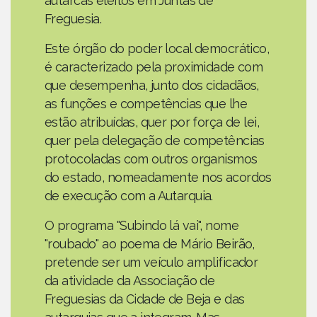
autarcas eleitos em Juntas de
Freguesia.
Este órgão do poder local democrático,
é caracterizado pela proximidade com
que desempenha, junto dos cidadãos,
as funções e competências que lhe
estão atribuídas, quer por força de lei,
quer pela delegação de competências
protocoladas com outros organismos
do estado, nomeadamente nos acordos
de execução com a Autarquia.
O programa "Subindo lá vai", nome
"roubado" ao poema de Mário Beirão,
pretende ser um veículo amplificador
da atividade da Associação de
Freguesias da Cidade de Beja e das