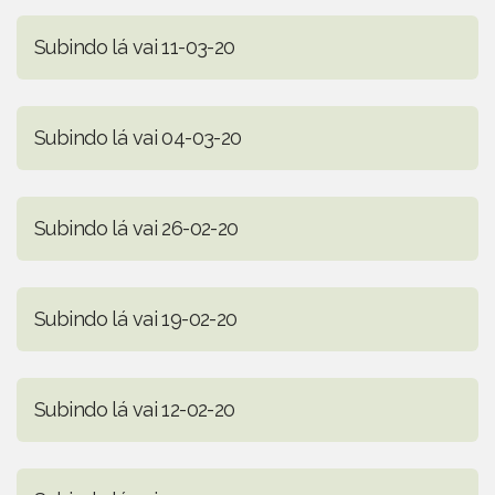
Subindo lá vai 11-03-20
Subindo lá vai 04-03-20
Subindo lá vai 26-02-20
Subindo lá vai 19-02-20
Subindo lá vai 12-02-20