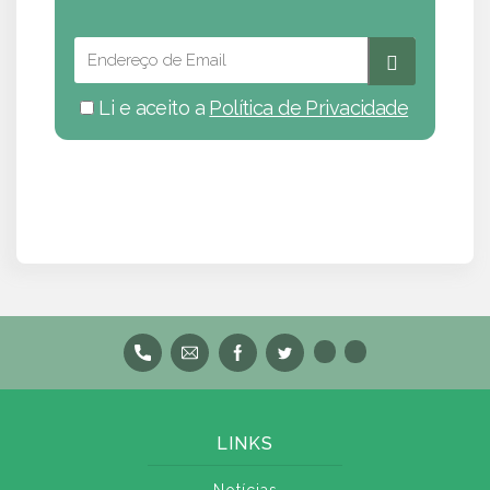
Li e aceito a
Política de Privacidade
LINKS