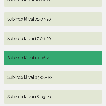
Subindo lá vai 01-07-20
Subindo lá vai 17-06-20
Subindo lá vai 10-06-20
Subindo lá vai 03-06-20
Subindo lá vai 18-03-20