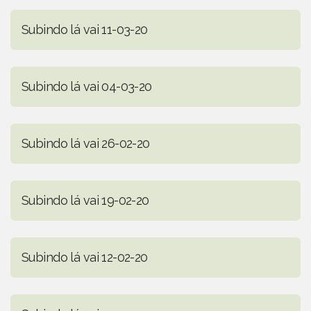
Subindo lá vai 11-03-20
Subindo lá vai 04-03-20
Subindo lá vai 26-02-20
Subindo lá vai 19-02-20
Subindo lá vai 12-02-20