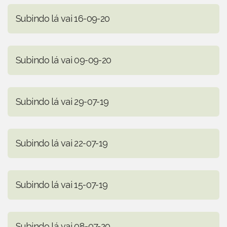
Subindo lá vai 16-09-20
Subindo lá vai 09-09-20
Subindo lá vai 29-07-19
Subindo lá vai 22-07-19
Subindo lá vai 15-07-19
Subindo lá vai 08-07-20