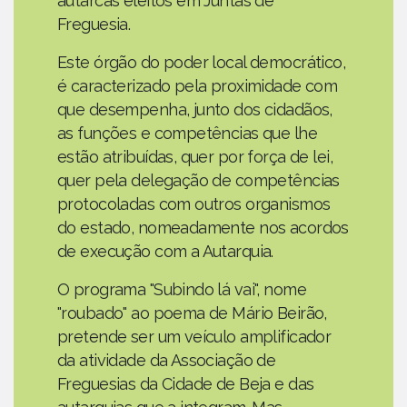
autarcas eleitos em Juntas de
Freguesia.
Este órgão do poder local democrático,
é caracterizado pela proximidade com
que desempenha, junto dos cidadãos,
as funções e competências que lhe
estão atribuídas, quer por força de lei,
quer pela delegação de competências
protocoladas com outros organismos
do estado, nomeadamente nos acordos
de execução com a Autarquia.
O programa "Subindo lá vai", nome
"roubado" ao poema de Mário Beirão,
pretende ser um veículo amplificador
da atividade da Associação de
Freguesias da Cidade de Beja e das