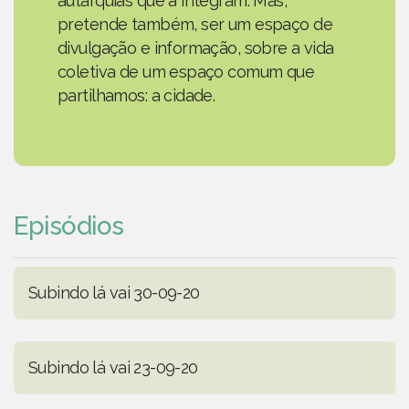
autarquias que a integram. Mas,
pretende também, ser um espaço de
divulgação e informação, sobre a vida
coletiva de um espaço comum que
partilhamos: a cidade.
Episódios
Subindo lá vai 30-09-20
Subindo lá vai 23-09-20