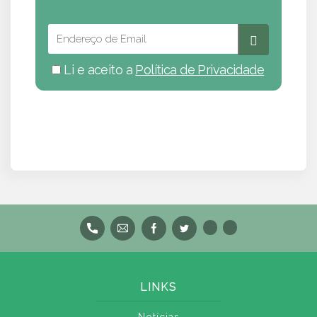
Li e aceito a
Política de Privacidade
LINKS