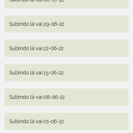
Subindo lá vai 29-06-22
Subindo lá vai 22-06-22
Subindo lá vai 15-06-22
Subindo lá vai 08-06-22
Subindo lá vai 01-06-22