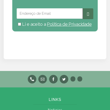
Li e aceito a
Política de Privacidade
LINKS