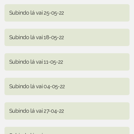
Subindo lá vai 25-05-22
Subindo lá vai 18-05-22
Subindo lá vai 11-05-22
Subindo lá vai 04-05-22
Subindo lá vai 27-04-22