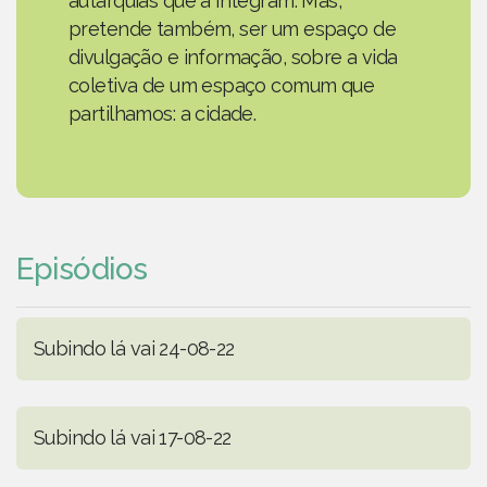
autarquias que a integram. Mas,
pretende também, ser um espaço de
divulgação e informação, sobre a vida
coletiva de um espaço comum que
partilhamos: a cidade.
Episódios
Subindo lá vai 24-08-22
Subindo lá vai 17-08-22