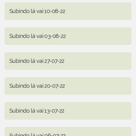
Subindo lá vai 10-08-22
Subindo lá vai 03-08-22
Subindo lá vai 27-07-22
Subindo lá vai 20-07-22
Subindo lá vai 13-07-22
Subindo lá vai 06-07-22