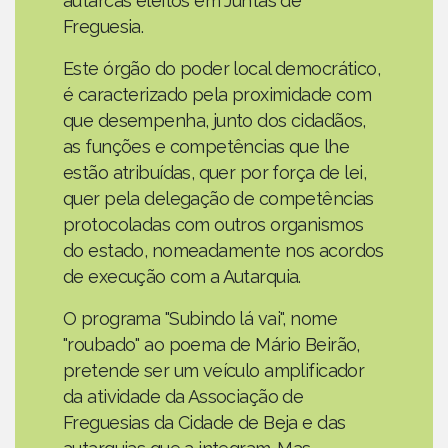
autarcas eleitos em Juntas de
Freguesia.
Este órgão do poder local democrático,
é caracterizado pela proximidade com
que desempenha, junto dos cidadãos,
as funções e competências que lhe
estão atribuídas, quer por força de lei,
quer pela delegação de competências
protocoladas com outros organismos
do estado, nomeadamente nos acordos
de execução com a Autarquia.
O programa "Subindo lá vai", nome
"roubado" ao poema de Mário Beirão,
pretende ser um veículo amplificador
da atividade da Associação de
Freguesias da Cidade de Beja e das