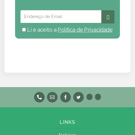
Li e aceito a
Política de Privacidade
LINKS