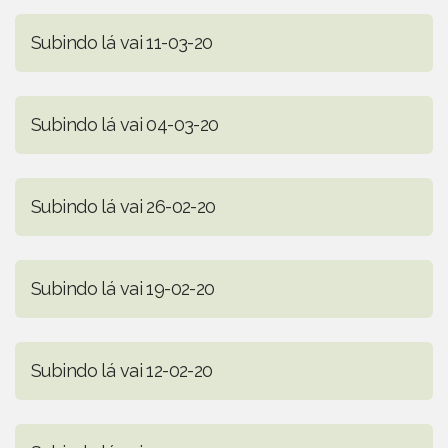
Subindo lá vai 11-03-20
Subindo lá vai 04-03-20
Subindo lá vai 26-02-20
Subindo lá vai 19-02-20
Subindo lá vai 12-02-20