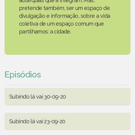
autarquias que a integram. Mas,
pretende também, ser um espaço de
divulgação e informação, sobre a vida
coletiva de um espaço comum que
partilhamos: a cidade.
Episódios
Subindo lá vai 30-09-20
Subindo lá vai 23-09-20