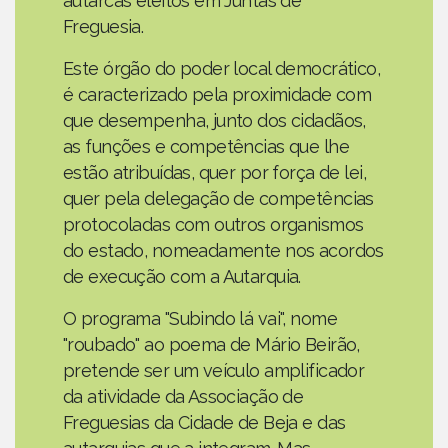
autarcas eleitos em Juntas de
Freguesia.
Este órgão do poder local democrático,
é caracterizado pela proximidade com
que desempenha, junto dos cidadãos,
as funções e competências que lhe
estão atribuídas, quer por força de lei,
quer pela delegação de competências
protocoladas com outros organismos
do estado, nomeadamente nos acordos
de execução com a Autarquia.
O programa "Subindo lá vai", nome
"roubado" ao poema de Mário Beirão,
pretende ser um veículo amplificador
da atividade da Associação de
Freguesias da Cidade de Beja e das