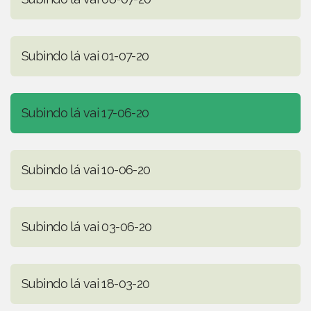
Subindo lá vai 01-07-20
Subindo lá vai 17-06-20
Subindo lá vai 10-06-20
Subindo lá vai 03-06-20
Subindo lá vai 18-03-20