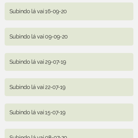
Subindo lá vai 16-09-20
Subindo lá vai 09-09-20
Subindo lá vai 29-07-19
Subindo lá vai 22-07-19
Subindo lá vai 15-07-19
Subindo lá vai 08-07-20