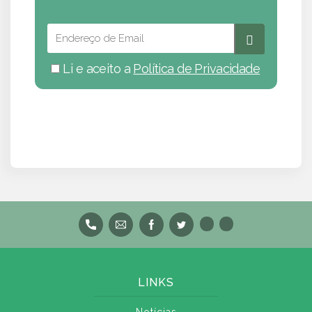
Li e aceito a
Política de Privacidade
LINKS