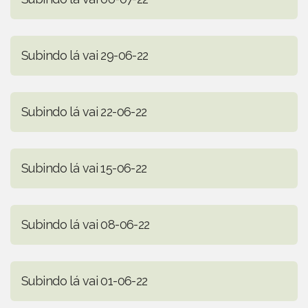
Subindo lá vai 29-06-22
Subindo lá vai 22-06-22
Subindo lá vai 15-06-22
Subindo lá vai 08-06-22
Subindo lá vai 01-06-22