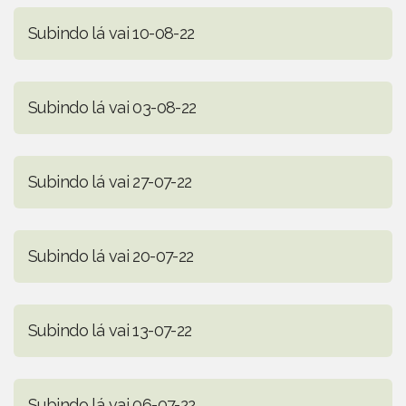
Subindo lá vai 10-08-22
Subindo lá vai 03-08-22
Subindo lá vai 27-07-22
Subindo lá vai 20-07-22
Subindo lá vai 13-07-22
Subindo lá vai 06-07-22