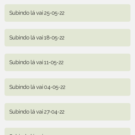
Subindo lá vai 25-05-22
Subindo lá vai 18-05-22
Subindo lá vai 11-05-22
Subindo lá vai 04-05-22
Subindo lá vai 27-04-22