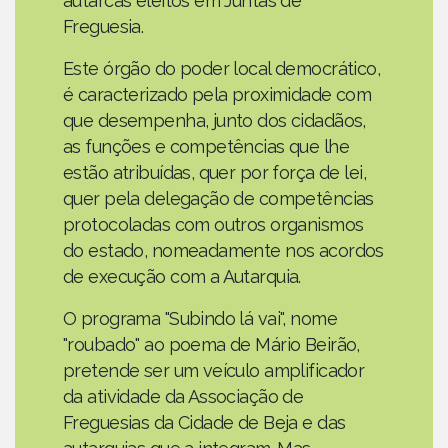
autarcas eleitos em Juntas de
Freguesia.
Este órgão do poder local democrático,
é caracterizado pela proximidade com
que desempenha, junto dos cidadãos,
as funções e competências que lhe
estão atribuídas, quer por força de lei,
quer pela delegação de competências
protocoladas com outros organismos
do estado, nomeadamente nos acordos
de execução com a Autarquia.
O programa "Subindo lá vai", nome
"roubado" ao poema de Mário Beirão,
pretende ser um veículo amplificador
da atividade da Associação de
Freguesias da Cidade de Beja e das