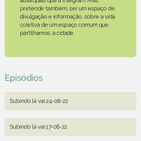
autarquias que a integram. Mas,
pretende também, ser um espaço de
divulgação e informação, sobre a vida
coletiva de um espaço comum que
partilhamos: a cidade.
Episódios
Subindo lá vai 24-08-22
Subindo lá vai 17-08-22