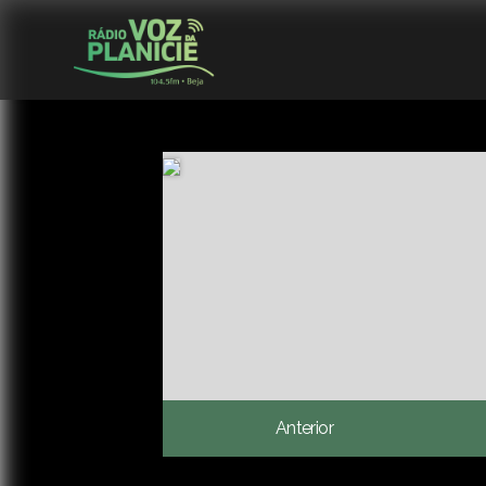
Anterior