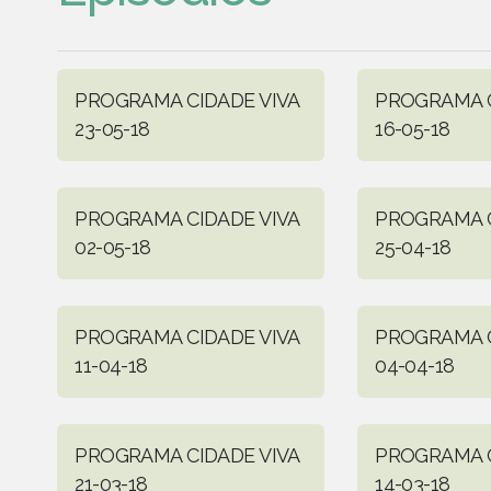
PROGRAMA CIDADE VIVA
PROGRAMA C
23-05-18
16-05-18
PROGRAMA CIDADE VIVA
PROGRAMA C
02-05-18
25-04-18
PROGRAMA CIDADE VIVA
PROGRAMA C
11-04-18
04-04-18
PROGRAMA CIDADE VIVA
PROGRAMA C
21-03-18
14-03-18