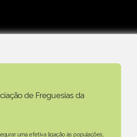
ciação de Freguesias da
segurar uma efetiva ligação às populações,