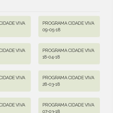
IDADE VIVA
PROGRAMA CIDADE VIVA
09-05-18
IDADE VIVA
PROGRAMA CIDADE VIVA
18-04-18
IDADE VIVA
PROGRAMA CIDADE VIVA
28-03-18
IDADE VIVA
PROGRAMA CIDADE VIVA
07-03-18