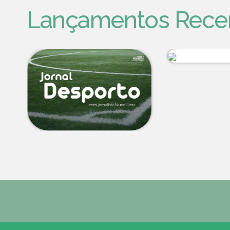
Lançamentos Rece