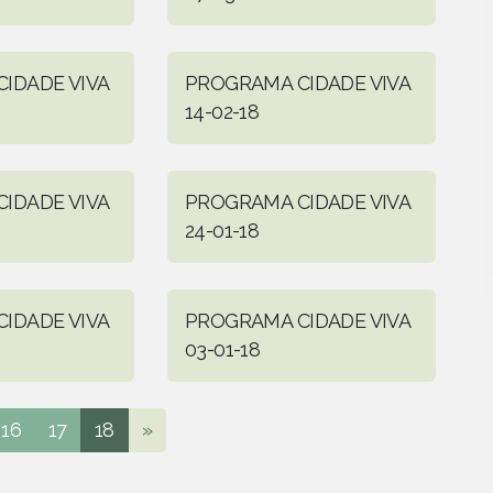
IDADE VIVA
PROGRAMA CIDADE VIVA
14-02-18
IDADE VIVA
PROGRAMA CIDADE VIVA
24-01-18
IDADE VIVA
PROGRAMA CIDADE VIVA
03-01-18
16
17
18
»