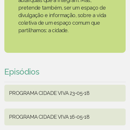
autarquias que a integram. Mas,
pretende também, ser um espaço de
divulgação e informação, sobre a vida
coletiva de um espaço comum que
partilhamos: a cidade.
Episódios
PROGRAMA CIDADE VIVA 23-05-18
PROGRAMA CIDADE VIVA 16-05-18