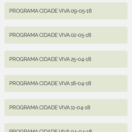
PROGRAMA CIDADE VIVA 09-05-18
PROGRAMA CIDADE VIVA 02-05-18
PROGRAMA CIDADE VIVA 25-04-18
PROGRAMA CIDADE VIVA 18-04-18
PROGRAMA CIDADE VIVA 11-04-18
PROGRAMA CIDADE VIVA 04-04-18