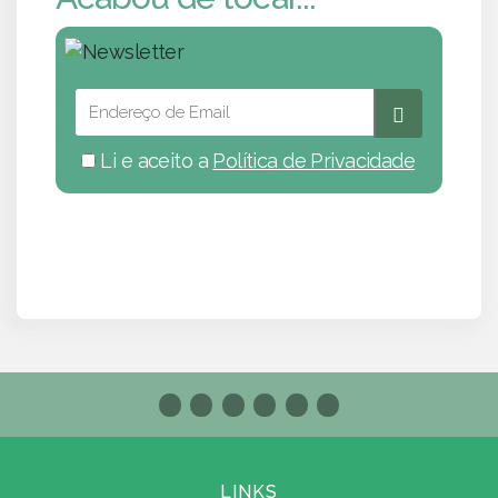
Li e aceito a
Política de Privacidade
LINKS