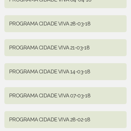
PROGRAMA CIDADE VIVA 28-03-18
PROGRAMA CIDADE VIVA 21-03-18
PROGRAMA CIDADE VIVA 14-03-18
PROGRAMA CIDADE VIVA 07-03-18
PROGRAMA CIDADE VIVA 28-02-18