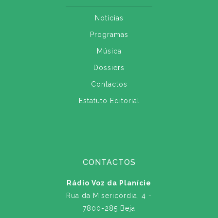
Notícias
Programas
Música
Dossiers
Contactos
Estatuto Editorial
CONTACTOS
Rádio Voz da Planície
Rua da Misericórdia, 4 -
7800-285 Beja