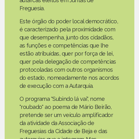
autarcas eleitos em Juntas de
Freguesia.
Este órgão do poder local democrático,
é caracterizado pela proximidade com
que desempenha, junto dos cidadãos,
as funções e competências que lhe
estão atribuídas, quer por força de lei,
quer pela delegação de competências
protocoladas com outros organismos
do estado, nomeadamente nos acordos
de execução com a Autarquia.
O programa "Subindo lá vai", nome
"roubado" ao poema de Mário Beirão,
pretende ser um veículo amplificador
da atividade da Associação de
Freguesias da Cidade de Beja e das