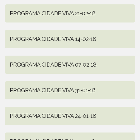
PROGRAMA CIDADE VIVA 21-02-18
PROGRAMA CIDADE VIVA 14-02-18
PROGRAMA CIDADE VIVA 07-02-18
PROGRAMA CIDADE VIVA 31-01-18
PROGRAMA CIDADE VIVA 24-01-18