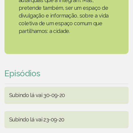
autarquias que a integram. Mas,
pretende também, ser um espaço de
divulgação e informação, sobre a vida
coletiva de um espaço comum que
partilhamos: a cidade.
Episódios
Subindo lá vai 30-09-20
Subindo lá vai 23-09-20