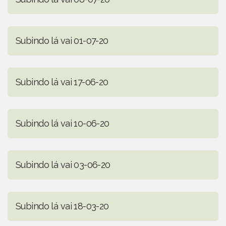
Subindo lá vai 01-07-20
Subindo lá vai 17-06-20
Subindo lá vai 10-06-20
Subindo lá vai 03-06-20
Subindo lá vai 18-03-20