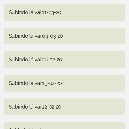
Subindo lá vai 11-03-20
Subindo lá vai 04-03-20
Subindo lá vai 26-02-20
Subindo lá vai 19-02-20
Subindo lá vai 12-02-20