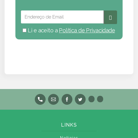
Li e aceito a
Política de Privacidade
LINKS