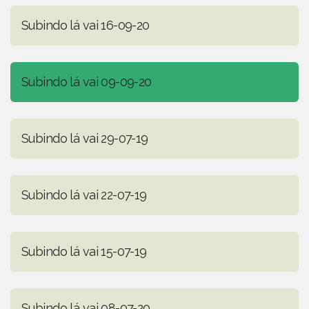
Subindo lá vai 16-09-20
Subindo lá vai 09-09-20
Subindo lá vai 29-07-19
Subindo lá vai 22-07-19
Subindo lá vai 15-07-19
Subindo lá vai 08-07-20