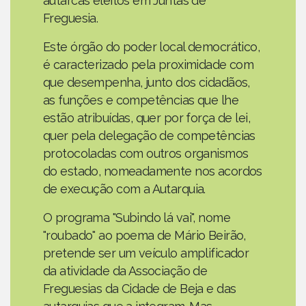
autarcas eleitos em Juntas de
Freguesia.
Este órgão do poder local democrático,
é caracterizado pela proximidade com
que desempenha, junto dos cidadãos,
as funções e competências que lhe
estão atribuídas, quer por força de lei,
quer pela delegação de competências
protocoladas com outros organismos
do estado, nomeadamente nos acordos
de execução com a Autarquia.
O programa "Subindo lá vai", nome
"roubado" ao poema de Mário Beirão,
pretende ser um veículo amplificador
da atividade da Associação de
Freguesias da Cidade de Beja e das