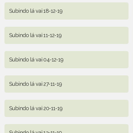
Subindo lá vai 18-12-19
Subindo lá vai 11-12-19
Subindo lá vai 04-12-19
Subindo lá vai 27-11-19
Subindo lá vai 20-11-19
Subindo lá vai 13-11-19