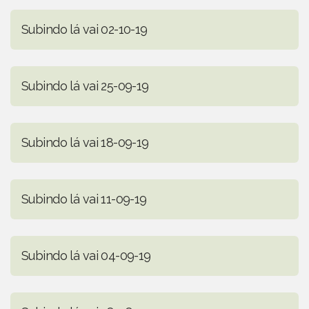
Subindo lá vai 02-10-19
Subindo lá vai 25-09-19
Subindo lá vai 18-09-19
Subindo lá vai 11-09-19
Subindo lá vai 04-09-19