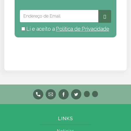
Li e aceito a
Política de Privacidade
LINKS