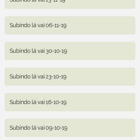
Subindo lá vai 06-11-19
Subindo lá vai 30-10-19
Subindo lá vai 23-10-19
Subindo lá vai 16-10-19
Subindo lá vai 09-10-19