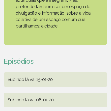
autarquias que a integram. Mas,
pretende também, ser um espaço de
divulgação e informação, sobre a vida
coletiva de um espaço comum que
partilhamos: a cidade.
Episódios
Subindo lá vai 15-01-20
Subindo lá vai 08-01-20