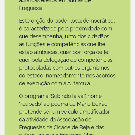
autarcas eleitos em Juntas de
Freguesia.
Este órgão do poder local democrático,
é caracterizado pela proximidade com
que desempenha, junto dos cidadãos,
as funções e competências que lhe
estão atribuídas, quer por força de lei,
quer pela delegação de competências
protocoladas com outros organismos
do estado, nomeadamente nos acordos
de execução com a Autarquia.
O programa "Subindo lá vai", nome
"roubado" ao poema de Mário Beirão,
pretende ser um veículo amplificador
da atividade da Associação de
Freguesias da Cidade de Beja e das