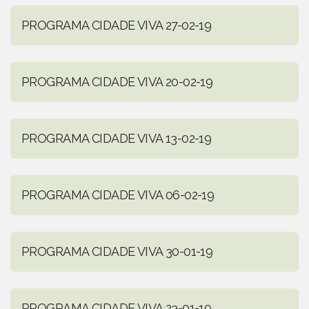
PROGRAMA CIDADE VIVA 27-02-19
PROGRAMA CIDADE VIVA 20-02-19
PROGRAMA CIDADE VIVA 13-02-19
PROGRAMA CIDADE VIVA 06-02-19
PROGRAMA CIDADE VIVA 30-01-19
PROGRAMA CIDADE VIVA 23-01-19