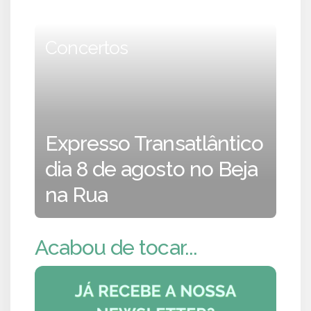
Concertos
Expresso Transatlântico
dia 8 de agosto no Beja
na Rua
Acabou de tocar...