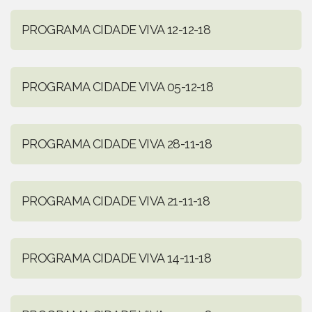
PROGRAMA CIDADE VIVA 12-12-18
PROGRAMA CIDADE VIVA 05-12-18
PROGRAMA CIDADE VIVA 28-11-18
PROGRAMA CIDADE VIVA 21-11-18
PROGRAMA CIDADE VIVA 14-11-18