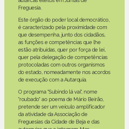
autarcas eleitos em Juntas de
Freguesia.
Este órgão do poder local democrático,
é caracterizado pela proximidade com
que desempenha, junto dos cidadãos,
as funções e competências que lhe
estão atribuídas, quer por força de lei,
quer pela delegação de competências
protocoladas com outros organismos
do estado, nomeadamente nos acordos
de execução com a Autarquia.
O programa "Subindo lá vai", nome
"roubado" ao poema de Mário Beirão,
pretende ser um veículo amplificador
da atividade da Associação de
Freguesias da Cidade de Beja e das