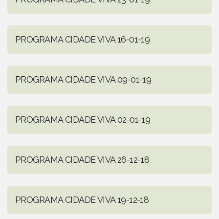
PROGRAMA CIDADE VIVA 16-01-19
PROGRAMA CIDADE VIVA 09-01-19
PROGRAMA CIDADE VIVA 02-01-19
PROGRAMA CIDADE VIVA 26-12-18
PROGRAMA CIDADE VIVA 19-12-18