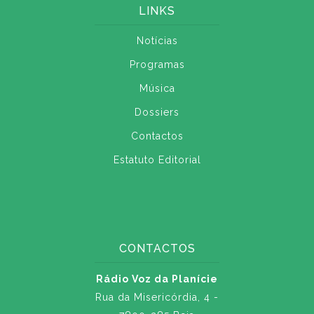
LINKS
Notícias
Programas
Música
Dossiers
Contactos
Estatuto Editorial
CONTACTOS
Rádio Voz da Planície
Rua da Misericórdia, 4 -