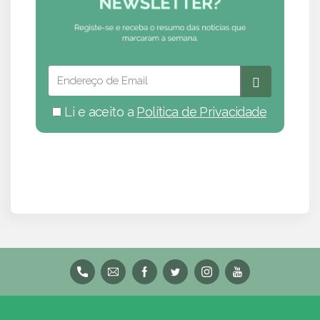
Li e aceito a
Política de Privacidade