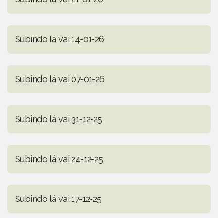
Subindo lá vai 14-01-26
Subindo lá vai 07-01-26
Subindo lá vai 31-12-25
Subindo lá vai 24-12-25
Subindo lá vai 17-12-25