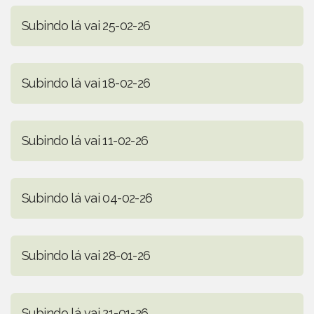
Subindo lá vai 25-02-26
Subindo lá vai 18-02-26
Subindo lá vai 11-02-26
Subindo lá vai 04-02-26
Subindo lá vai 28-01-26
Subindo lá vai 21-01-26