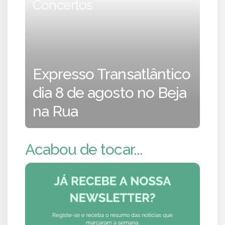
Concertos
Expresso Transatlântico
dia 8 de agosto no Beja
na Rua
Acabou de tocar...