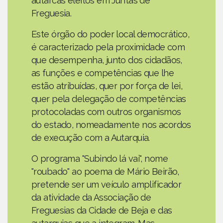
autarcas eleitos em Juntas de
Freguesia.
Este órgão do poder local democrático,
é caracterizado pela proximidade com
que desempenha, junto dos cidadãos,
as funções e competências que lhe
estão atribuídas, quer por força de lei,
quer pela delegação de competências
protocoladas com outros organismos
do estado, nomeadamente nos acordos
de execução com a Autarquia.
O programa "Subindo lá vai", nome
"roubado" ao poema de Mário Beirão,
pretende ser um veículo amplificador
da atividade da Associação de
Freguesias da Cidade de Beja e das