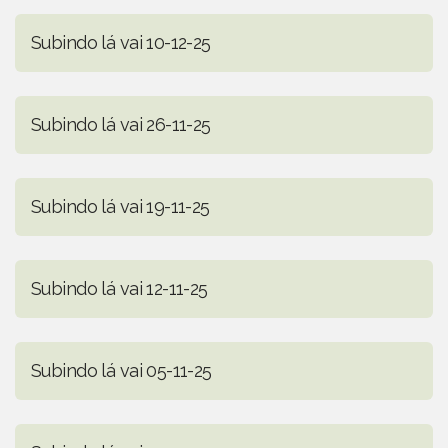
Subindo lá vai 10-12-25
Subindo lá vai 26-11-25
Subindo lá vai 19-11-25
Subindo lá vai 12-11-25
Subindo lá vai 05-11-25