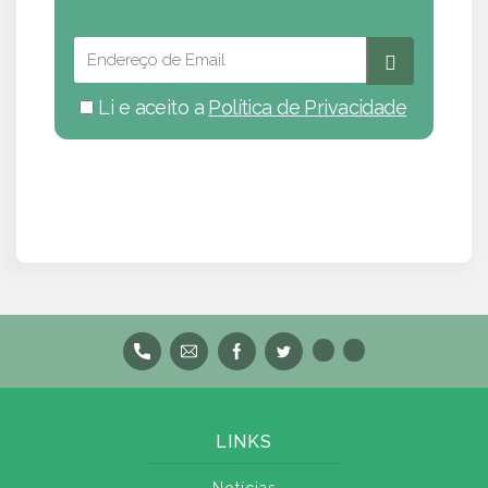
Li e aceito a
Política de Privacidade
LINKS