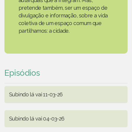
autarquias que a integram. Mas,
pretende também, ser um espaço de
divulgação e informação, sobre a vida
coletiva de um espaço comum que
partilhamos: a cidade.
Episódios
Subindo lá vai 11-03-26
Subindo lá vai 04-03-26