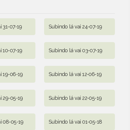
i 31-07-19
Subindo lá vai 24-07-19
i 10-07-19
Subindo lá vai 03-07-19
i 19-06-19
Subindo lá vai 12-06-19
i 29-05-19
Subindo lá vai 22-05-19
i 08-05-19
Subindo lá vai 01-05-18