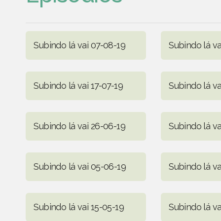
Subindo lá vai 07-08-19
Subindo lá va
Subindo lá vai 17-07-19
Subindo lá va
Subindo lá vai 26-06-19
Subindo lá va
Subindo lá vai 05-06-19
Subindo lá va
Subindo lá vai 15-05-19
Subindo lá va