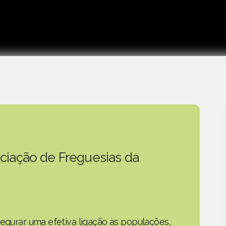
ciação de Freguesias da
segurar uma efetiva ligação às populações,