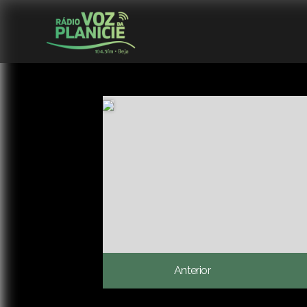
Anterior