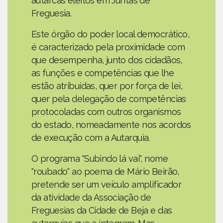
autarcas eleitos em Juntas de
Freguesia.
Este órgão do poder local democrático,
é caracterizado pela proximidade com
que desempenha, junto dos cidadãos,
as funções e competências que lhe
estão atribuídas, quer por força de lei,
quer pela delegação de competências
protocoladas com outros organismos
do estado, nomeadamente nos acordos
de execução com a Autarquia.
O programa "Subindo lá vai", nome
"roubado" ao poema de Mário Beirão,
pretende ser um veículo amplificador
da atividade da Associação de
Freguesias da Cidade de Beja e das