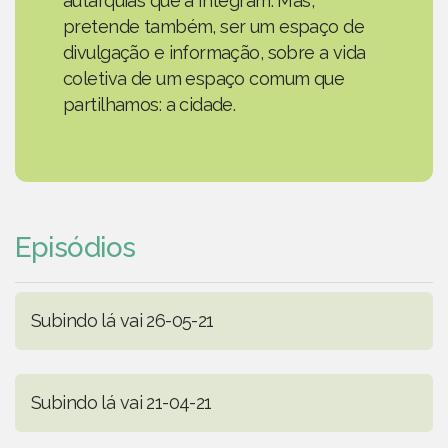
autarquias que a integram. Mas,
pretende também, ser um espaço de
divulgação e informação, sobre a vida
coletiva de um espaço comum que
partilhamos: a cidade.
Episódios
Subindo lá vai 26-05-21
Subindo lá vai 21-04-21