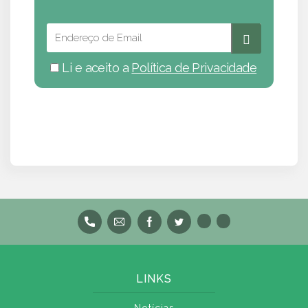
Li e aceito a
Política de Privacidade
LINKS