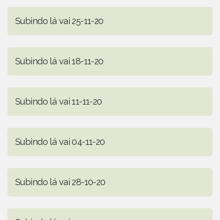
Subindo lá vai 25-11-20
Subindo lá vai 18-11-20
Subindo lá vai 11-11-20
Subindo lá vai 04-11-20
Subindo lá vai 28-10-20