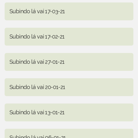
Subindo lá vai 17-03-21
Subindo lá vai 17-02-21
Subindo lá vai 27-01-21
Subindo lá vai 20-01-21
Subindo lá vai 13-01-21
Subindo lá vai 06-01-21