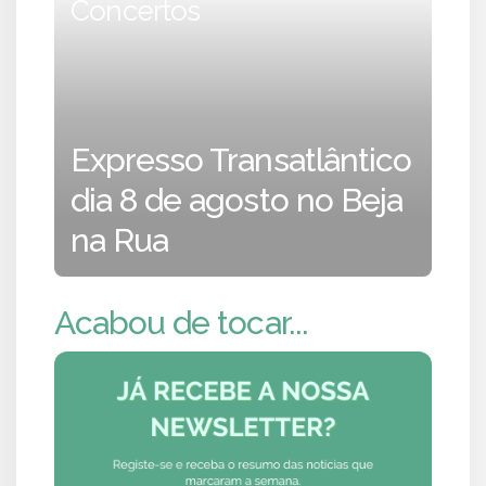
Concertos
Expresso Transatlântico
dia 8 de agosto no Beja
na Rua
Acabou de tocar...