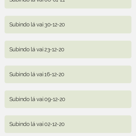
Subindo lá vai 30-12-20
Subindo lá vai 23-12-20
Subindo lá vai 16-12-20
Subindo lá vai 09-12-20
Subindo lá vai 02-12-20