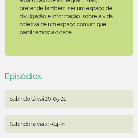
autarquias que a integram. Mas,
pretende também, ser um espaço de
divulgação e informação, sobre a vida
coletiva de um espaço comum que
partilhamos: a cidade.
Episódios
Subindo lá vai 26-05-21
Subindo lá vai 21-04-21