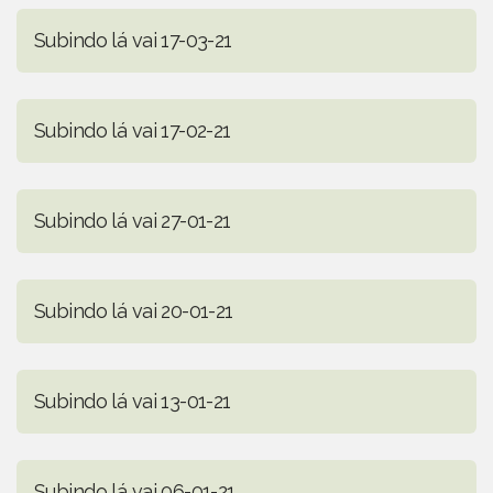
Subindo lá vai 17-03-21
Subindo lá vai 17-02-21
Subindo lá vai 27-01-21
Subindo lá vai 20-01-21
Subindo lá vai 13-01-21
Subindo lá vai 06-01-21