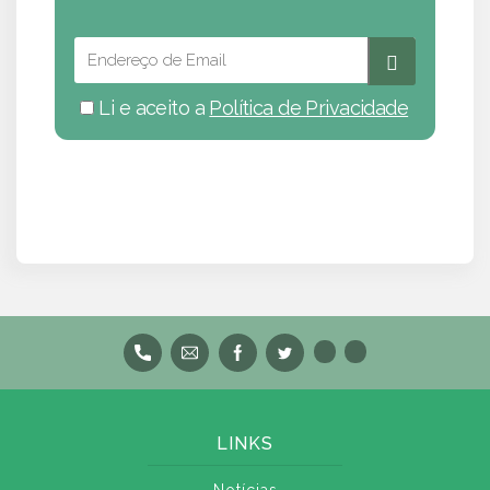
Li e aceito a
Política de Privacidade
LINKS