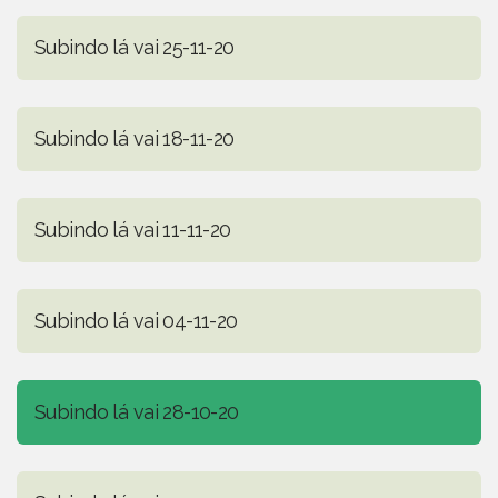
Subindo lá vai 25-11-20
Subindo lá vai 18-11-20
Subindo lá vai 11-11-20
Subindo lá vai 04-11-20
Subindo lá vai 28-10-20