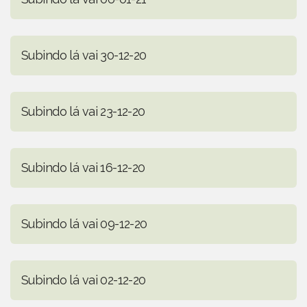
Subindo lá vai 30-12-20
Subindo lá vai 23-12-20
Subindo lá vai 16-12-20
Subindo lá vai 09-12-20
Subindo lá vai 02-12-20