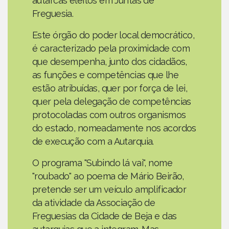
autarcas eleitos em Juntas de
Freguesia.
Este órgão do poder local democrático,
é caracterizado pela proximidade com
que desempenha, junto dos cidadãos,
as funções e competências que lhe
estão atribuídas, quer por força de lei,
quer pela delegação de competências
protocoladas com outros organismos
do estado, nomeadamente nos acordos
de execução com a Autarquia.
O programa "Subindo lá vai", nome
"roubado" ao poema de Mário Beirão,
pretende ser um veículo amplificador
da atividade da Associação de
Freguesias da Cidade de Beja e das