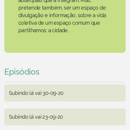
autarquias que a integram. Mas,
pretende também, ser um espaço de
divulgação e informação, sobre a vida
coletiva de um espaço comum que
partilhamos: a cidade.
Episódios
Subindo lá vai 30-09-20
Subindo lá vai 23-09-20