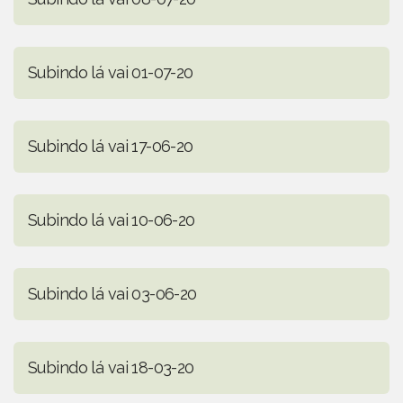
Subindo lá vai 01-07-20
Subindo lá vai 17-06-20
Subindo lá vai 10-06-20
Subindo lá vai 03-06-20
Subindo lá vai 18-03-20