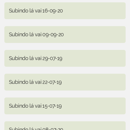
Subindo lá vai 16-09-20
Subindo lá vai 09-09-20
Subindo lá vai 29-07-19
Subindo lá vai 22-07-19
Subindo lá vai 15-07-19
Subindo lá vai 08-07-20