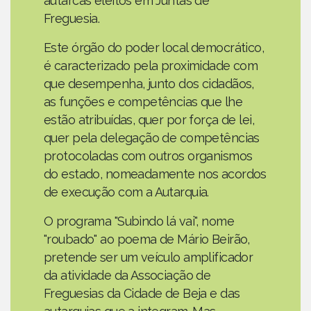
autarcas eleitos em Juntas de
Freguesia.
Este órgão do poder local democrático,
é caracterizado pela proximidade com
que desempenha, junto dos cidadãos,
as funções e competências que lhe
estão atribuídas, quer por força de lei,
quer pela delegação de competências
protocoladas com outros organismos
do estado, nomeadamente nos acordos
de execução com a Autarquia.
O programa "Subindo lá vai", nome
"roubado" ao poema de Mário Beirão,
pretende ser um veículo amplificador
da atividade da Associação de
Freguesias da Cidade de Beja e das