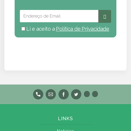
Li e aceito a
Política de Privacidade
LINKS