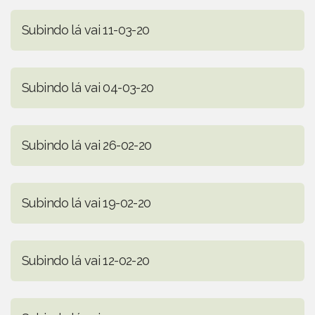
Subindo lá vai 11-03-20
Subindo lá vai 04-03-20
Subindo lá vai 26-02-20
Subindo lá vai 19-02-20
Subindo lá vai 12-02-20