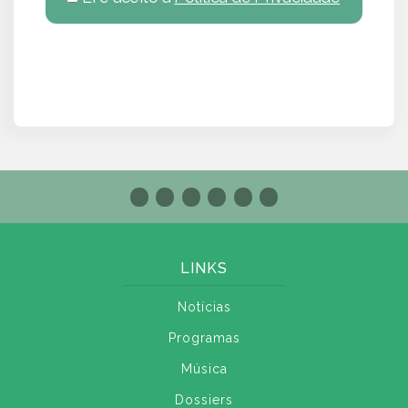
LINKS
Notícias
Programas
Música
Dossiers