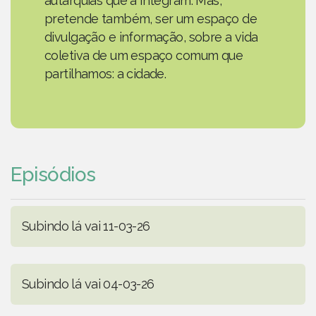
autarquias que a integram. Mas,
pretende também, ser um espaço de
divulgação e informação, sobre a vida
coletiva de um espaço comum que
partilhamos: a cidade.
Episódios
Subindo lá vai 11-03-26
Subindo lá vai 04-03-26