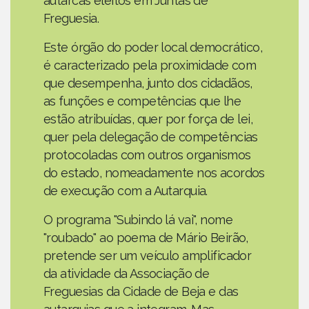
autarcas eleitos em Juntas de
Freguesia.
Este órgão do poder local democrático,
é caracterizado pela proximidade com
que desempenha, junto dos cidadãos,
as funções e competências que lhe
estão atribuídas, quer por força de lei,
quer pela delegação de competências
protocoladas com outros organismos
do estado, nomeadamente nos acordos
de execução com a Autarquia.
O programa "Subindo lá vai", nome
"roubado" ao poema de Mário Beirão,
pretende ser um veículo amplificador
da atividade da Associação de
Freguesias da Cidade de Beja e das