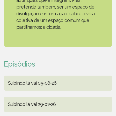
autarquias que a integram. Mas,
pretende também, ser um espaço de
divulgação e informação, sobre a vida
coletiva de um espaço comum que
partilhamos: a cidade.
Episódios
Subindo lá vai 05-08-26
Subindo lá vai 29-07-26