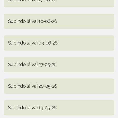
Subindo lá vai 10-06-26
Subindo lá vai 03-06-26
Subindo lá vai 27-05-26
Subindo lá vai 20-05-26
Subindo lá vai 13-05-26