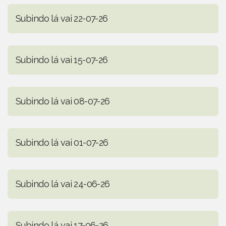
Subindo lá vai 22-07-26
Subindo lá vai 15-07-26
Subindo lá vai 08-07-26
Subindo lá vai 01-07-26
Subindo lá vai 24-06-26
Subindo lá vai 17-06-26