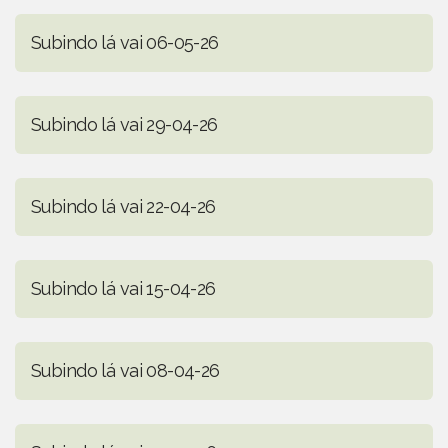
Subindo lá vai 06-05-26
Subindo lá vai 29-04-26
Subindo lá vai 22-04-26
Subindo lá vai 15-04-26
Subindo lá vai 08-04-26