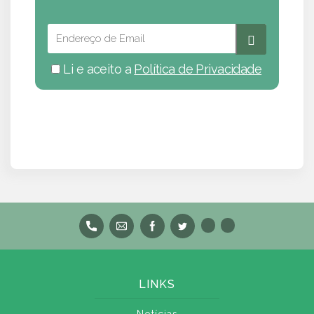
Li e aceito a
Política de Privacidade
LINKS