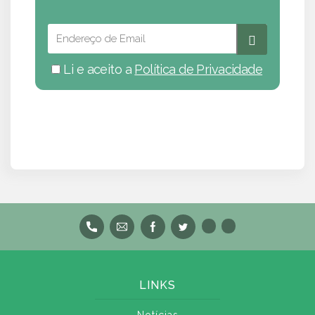
Li e aceito a
Política de Privacidade
LINKS