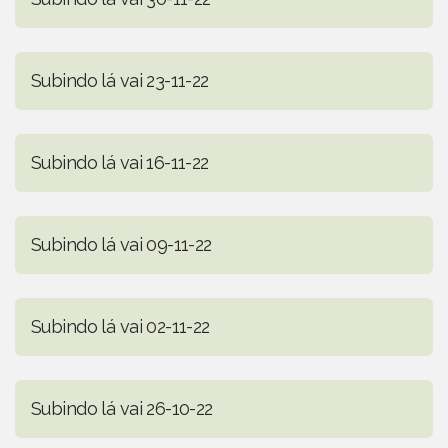
Subindo lá vai 23-11-22
Subindo lá vai 16-11-22
Subindo lá vai 09-11-22
Subindo lá vai 02-11-22
Subindo lá vai 26-10-22