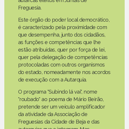
autarcas eleitos em Juntas de
Freguesia.
Este órgão do poder local democrático,
é caracterizado pela proximidade com
que desempenha, junto dos cidadãos,
as funções e competências que lhe
estão atribuídas, quer por força de lei,
quer pela delegação de competências
protocoladas com outros organismos
do estado, nomeadamente nos acordos
de execução com a Autarquia.
O programa "Subindo lá vai", nome
"roubado" ao poema de Mário Beirão,
pretende ser um veículo amplificador
da atividade da Associação de
Freguesias da Cidade de Beja e das