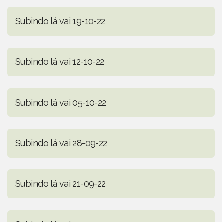
Subindo lá vai 19-10-22
Subindo lá vai 12-10-22
Subindo lá vai 05-10-22
Subindo lá vai 28-09-22
Subindo lá vai 21-09-22