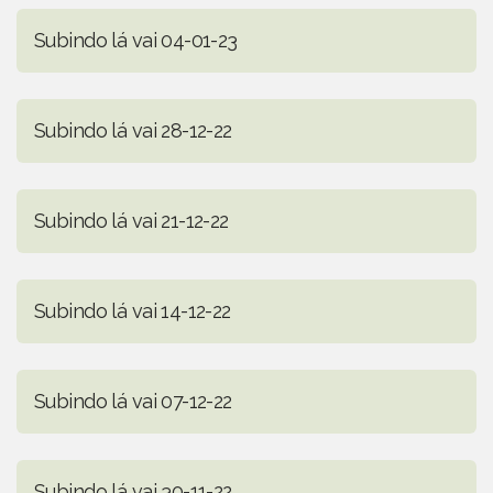
Subindo lá vai 04-01-23
Subindo lá vai 28-12-22
Subindo lá vai 21-12-22
Subindo lá vai 14-12-22
Subindo lá vai 07-12-22
Subindo lá vai 30-11-22