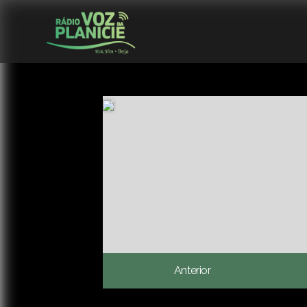
Anterior