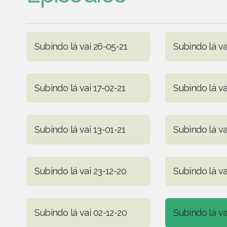
Subindo lá vai 26-05-21
Subindo lá va
Subindo lá vai 17-02-21
Subindo lá va
Subindo lá vai 13-01-21
Subindo lá va
Subindo lá vai 23-12-20
Subindo lá va
Subindo lá vai 02-12-20
Subindo lá va