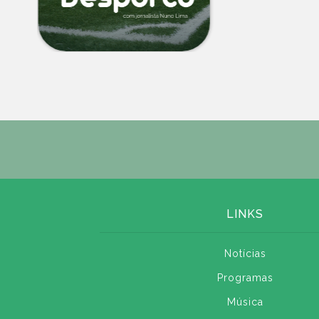
LINKS
Notícias
Programas
Música