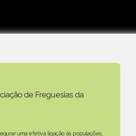
ciação de Freguesias da
segurar uma efetiva ligação às populações,