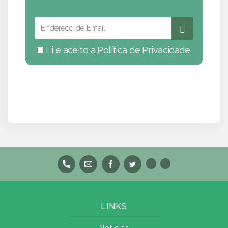
Li e aceito a
Política de Privacidade
LINKS