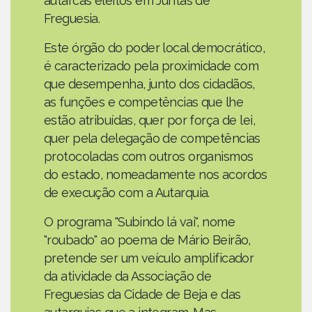
autarcas eleitos em Juntas de
Freguesia.
Este órgão do poder local democrático,
é caracterizado pela proximidade com
que desempenha, junto dos cidadãos,
as funções e competências que lhe
estão atribuídas, quer por força de lei,
quer pela delegação de competências
protocoladas com outros organismos
do estado, nomeadamente nos acordos
de execução com a Autarquia.
O programa "Subindo lá vai", nome
"roubado" ao poema de Mário Beirão,
pretende ser um veículo amplificador
da atividade da Associação de
Freguesias da Cidade de Beja e das