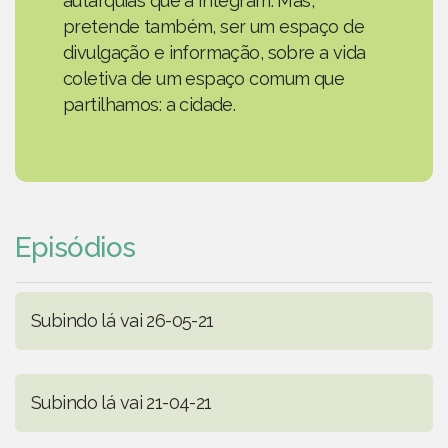
autarquias que a integram. Mas,
pretende também, ser um espaço de
divulgação e informação, sobre a vida
coletiva de um espaço comum que
partilhamos: a cidade.
Episódios
Subindo lá vai 26-05-21
Subindo lá vai 21-04-21