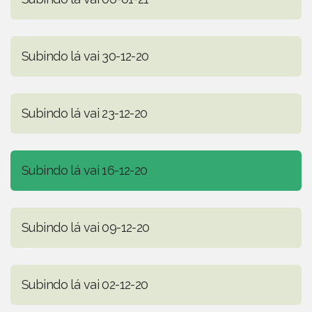
Subindo lá vai 30-12-20
Subindo lá vai 23-12-20
Subindo lá vai 16-12-20
Subindo lá vai 09-12-20
Subindo lá vai 02-12-20