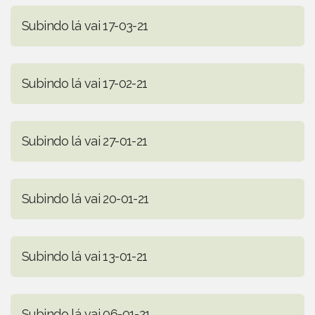
Subindo lá vai 17-03-21
Subindo lá vai 17-02-21
Subindo lá vai 27-01-21
Subindo lá vai 20-01-21
Subindo lá vai 13-01-21
Subindo lá vai 06-01-21