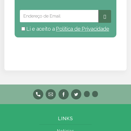
Li e aceito a
Política de Privacidade
LINKS