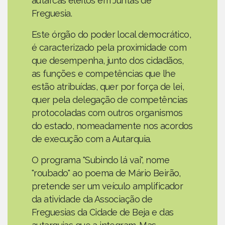
autarcas eleitos em Juntas de
Freguesia.
Este órgão do poder local democrático,
é caracterizado pela proximidade com
que desempenha, junto dos cidadãos,
as funções e competências que lhe
estão atribuídas, quer por força de lei,
quer pela delegação de competências
protocoladas com outros organismos
do estado, nomeadamente nos acordos
de execução com a Autarquia.
O programa "Subindo lá vai", nome
"roubado" ao poema de Mário Beirão,
pretende ser um veículo amplificador
da atividade da Associação de
Freguesias da Cidade de Beja e das