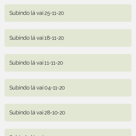
Subindo lá vai 25-11-20
Subindo lá vai 18-11-20
Subindo lá vai 11-11-20
Subindo lá vai 04-11-20
Subindo lá vai 28-10-20