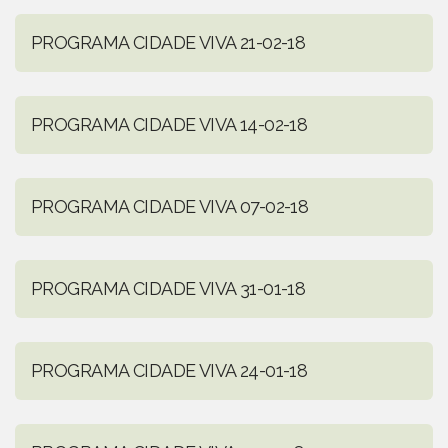
PROGRAMA CIDADE VIVA 21-02-18
PROGRAMA CIDADE VIVA 14-02-18
PROGRAMA CIDADE VIVA 07-02-18
PROGRAMA CIDADE VIVA 31-01-18
PROGRAMA CIDADE VIVA 24-01-18