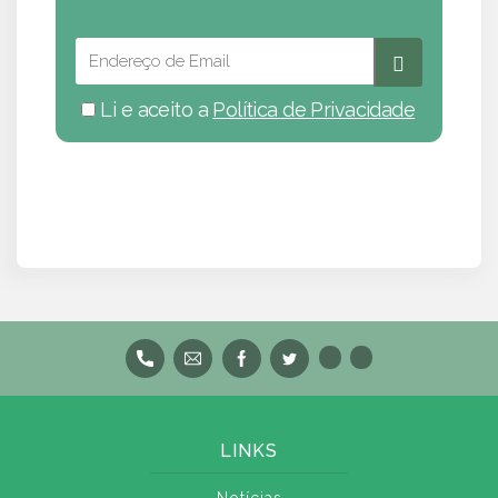
Li e aceito a
Política de Privacidade
LINKS