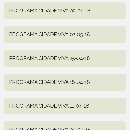
PROGRAMA CIDADE VIVA 09-05-18
PROGRAMA CIDADE VIVA 02-05-18
PROGRAMA CIDADE VIVA 25-04-18
PROGRAMA CIDADE VIVA 18-04-18
PROGRAMA CIDADE VIVA 11-04-18
PROGRAMA CIDADE VIVA 04-04-18