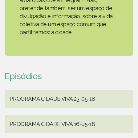
autarquias que a integram. Mas,
pretende também, ser um espaço de
divulgação e informação, sobre a vida
coletiva de um espaço comum que
partilhamos: a cidade.
Episódios
PROGRAMA CIDADE VIVA 23-05-18
PROGRAMA CIDADE VIVA 16-05-18