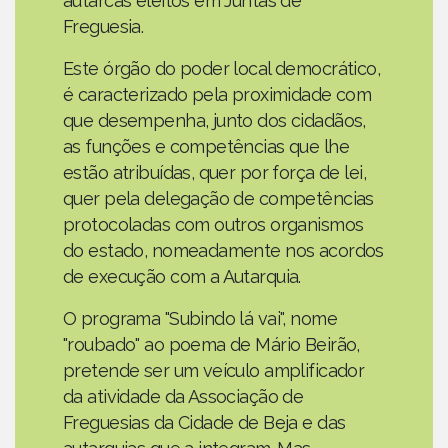
autarcas eleitos em Juntas de
Freguesia.
Este órgão do poder local democrático,
é caracterizado pela proximidade com
que desempenha, junto dos cidadãos,
as funções e competências que lhe
estão atribuídas, quer por força de lei,
quer pela delegação de competências
protocoladas com outros organismos
do estado, nomeadamente nos acordos
de execução com a Autarquia.
O programa "Subindo lá vai", nome
"roubado" ao poema de Mário Beirão,
pretende ser um veículo amplificador
da atividade da Associação de
Freguesias da Cidade de Beja e das