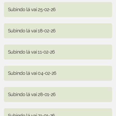
Subindo lá vai 25-02-26
Subindo lá vai 18-02-26
Subindo lá vai 11-02-26
Subindo lá vai 04-02-26
Subindo lá vai 28-01-26
Subindo lá vai 21-01-26