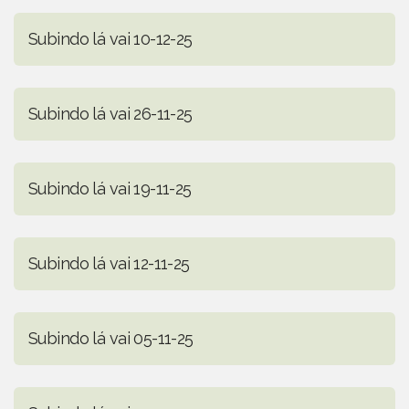
Subindo lá vai 10-12-25
Subindo lá vai 26-11-25
Subindo lá vai 19-11-25
Subindo lá vai 12-11-25
Subindo lá vai 05-11-25