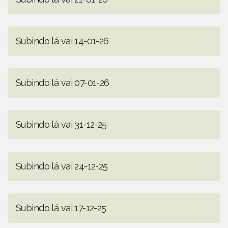
Subindo lá vai 14-01-26
Subindo lá vai 07-01-26
Subindo lá vai 31-12-25
Subindo lá vai 24-12-25
Subindo lá vai 17-12-25