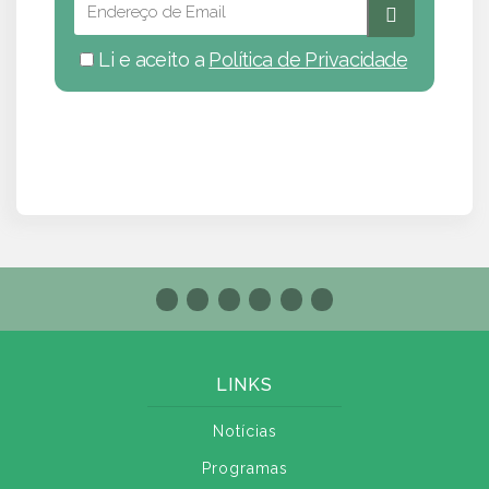
Li e aceito a
Política de Privacidade
LINKS
Notícias
Programas