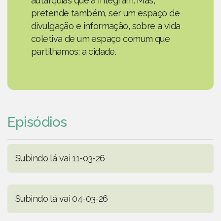
autarquias que a integram. Mas,
pretende também, ser um espaço de
divulgação e informação, sobre a vida
coletiva de um espaço comum que
partilhamos: a cidade.
Episódios
Subindo lá vai 11-03-26
Subindo lá vai 04-03-26