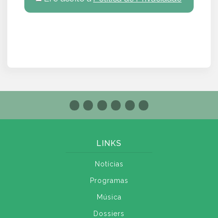
LINKS
Notícias
Programas
Música
Dossiers