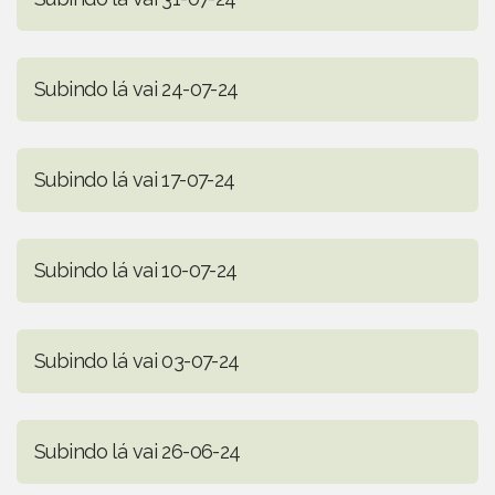
Subindo lá vai 24-07-24
Subindo lá vai 17-07-24
Subindo lá vai 10-07-24
Subindo lá vai 03-07-24
Subindo lá vai 26-06-24