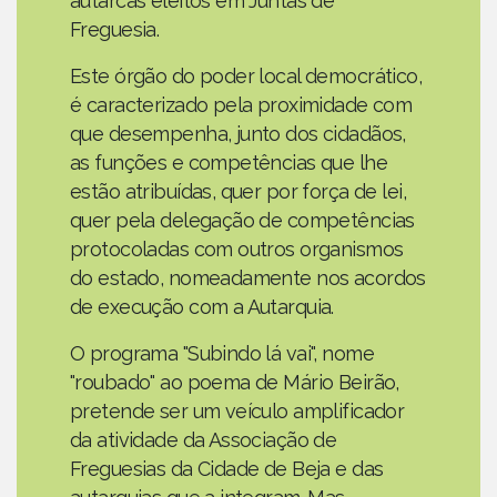
autarcas eleitos em Juntas de
Freguesia.
Este órgão do poder local democrático,
é caracterizado pela proximidade com
que desempenha, junto dos cidadãos,
as funções e competências que lhe
estão atribuídas, quer por força de lei,
quer pela delegação de competências
protocoladas com outros organismos
do estado, nomeadamente nos acordos
de execução com a Autarquia.
O programa "Subindo lá vai", nome
"roubado" ao poema de Mário Beirão,
pretende ser um veículo amplificador
da atividade da Associação de
Freguesias da Cidade de Beja e das