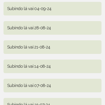
Subindo lá vai 04-09-24
Subindo lá vai 28-08-24
Subindo lá vai 21-08-24
Subindo lá vai 14-08-24
Subindo lá vai 07-08-24
Subindo lá vai 31-07-24