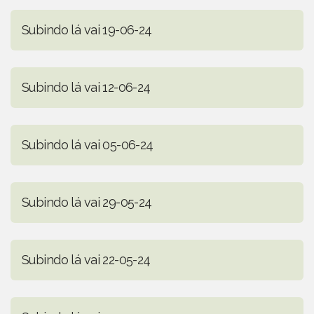
Subindo lá vai 19-06-24
Subindo lá vai 12-06-24
Subindo lá vai 05-06-24
Subindo lá vai 29-05-24
Subindo lá vai 22-05-24