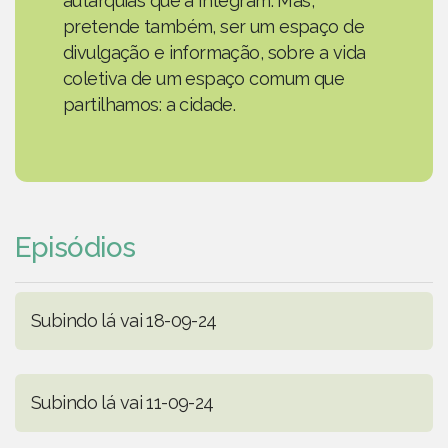
autarquias que a integram. Mas,
pretende também, ser um espaço de
divulgação e informação, sobre a vida
coletiva de um espaço comum que
partilhamos: a cidade.
Episódios
Subindo lá vai 18-09-24
Subindo lá vai 11-09-24