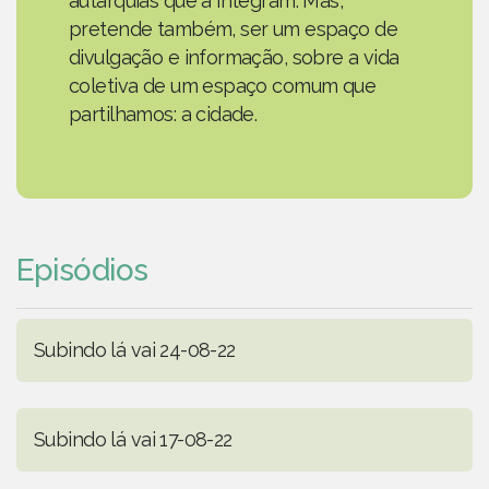
autarquias que a integram. Mas,
pretende também, ser um espaço de
divulgação e informação, sobre a vida
coletiva de um espaço comum que
partilhamos: a cidade.
Episódios
Subindo lá vai 24-08-22
Subindo lá vai 17-08-22