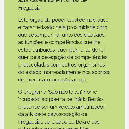
autarcas eleitos em Juntas de
Freguesia.
Este órgão do poder local democrático,
é caracterizado pela proximidade com
que desempenha, junto dos cidadãos,
as funções e competências que lhe
estão atribuídas, quer por força de lei,
quer pela delegação de competências
protocoladas com outros organismos
do estado, nomeadamente nos acordos
de execução com a Autarquia.
O programa "Subindo lá vai", nome
"roubado" ao poema de Mário Beirão,
pretende ser um veículo amplificador
da atividade da Associação de
Freguesias da Cidade de Beja e das