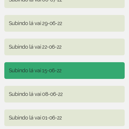
Subindo lá vai 29-06-22
Subindo lá vai 22-06-22
Subindo lá vai 15-06-22
Subindo lá vai 08-06-22
Subindo lá vai 01-06-22