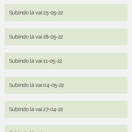
Subindo lá vai 25-05-22
Subindo lá vai 18-05-22
Subindo lá vai 11-05-22
Subindo lá vai 04-05-22
Subindo lá vai 27-04-22