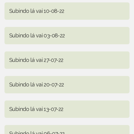
Subindo lá vai 10-08-22
Subindo lá vai 03-08-22
Subindo lá vai 27-07-22
Subindo lá vai 20-07-22
Subindo lá vai 13-07-22
Subindo lá vai 06-07-22