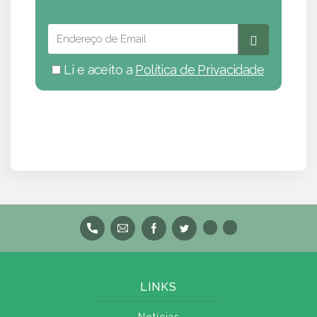
Li e aceito a
Política de Privacidade
LINKS