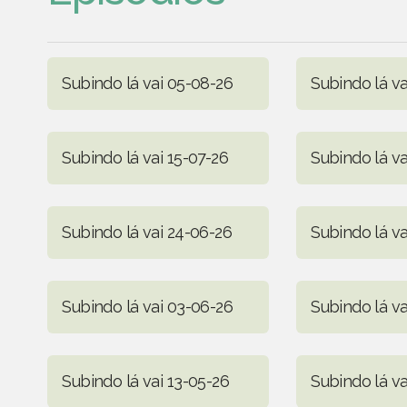
Subindo lá vai 05-08-26
Subindo lá va
Subindo lá vai 15-07-26
Subindo lá va
Subindo lá vai 24-06-26
Subindo lá va
Subindo lá vai 03-06-26
Subindo lá va
Subindo lá vai 13-05-26
Subindo lá v