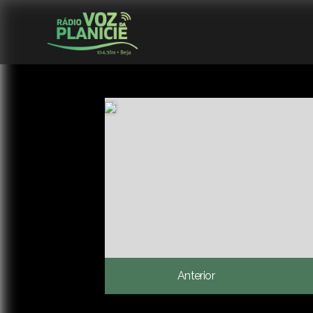
Anterior