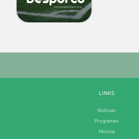
LINKS
Notícias
Programas
Música