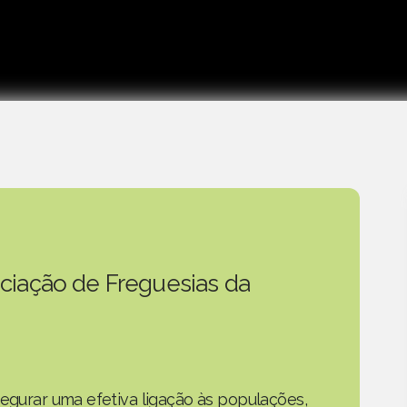
ciação de Freguesias da
segurar uma efetiva ligação às populações,