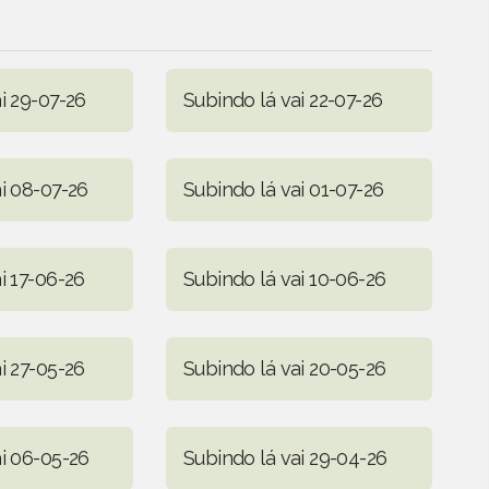
i 29-07-26
Subindo lá vai 22-07-26
i 08-07-26
Subindo lá vai 01-07-26
i 17-06-26
Subindo lá vai 10-06-26
i 27-05-26
Subindo lá vai 20-05-26
ai 06-05-26
Subindo lá vai 29-04-26