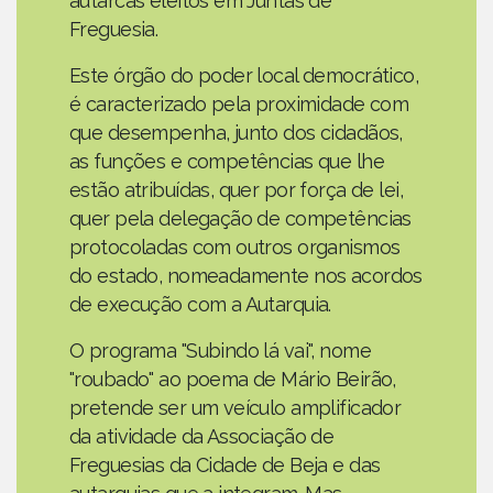
autarcas eleitos em Juntas de
Freguesia.
Este órgão do poder local democrático,
é caracterizado pela proximidade com
que desempenha, junto dos cidadãos,
as funções e competências que lhe
estão atribuídas, quer por força de lei,
quer pela delegação de competências
protocoladas com outros organismos
do estado, nomeadamente nos acordos
de execução com a Autarquia.
O programa "Subindo lá vai", nome
"roubado" ao poema de Mário Beirão,
pretende ser um veículo amplificador
da atividade da Associação de
Freguesias da Cidade de Beja e das