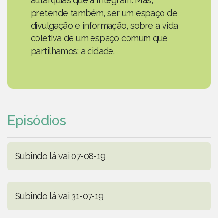
autarquias que a integram. Mas,
pretende também, ser um espaço de
divulgação e informação, sobre a vida
coletiva de um espaço comum que
partilhamos: a cidade.
Episódios
Subindo lá vai 07-08-19
Subindo lá vai 31-07-19