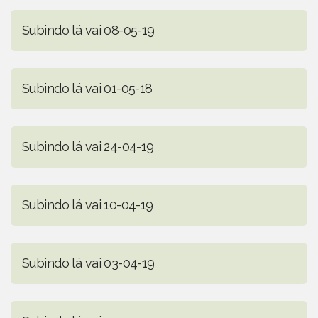
Subindo lá vai 08-05-19
Subindo lá vai 01-05-18
Subindo lá vai 24-04-19
Subindo lá vai 10-04-19
Subindo lá vai 03-04-19