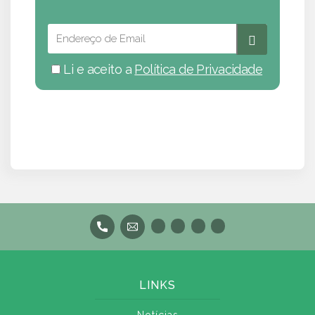
Li e aceito a
Política de Privacidade
LINKS