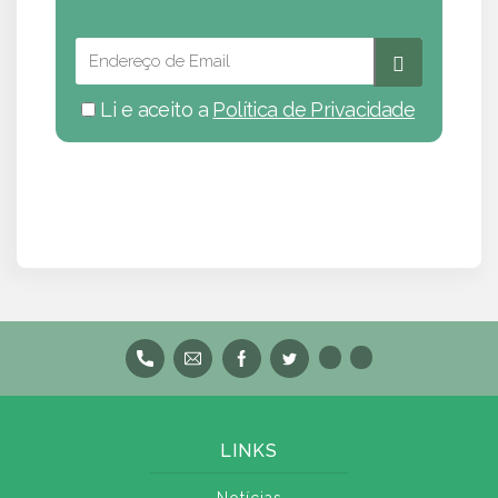
Li e aceito a
Política de Privacidade
LINKS