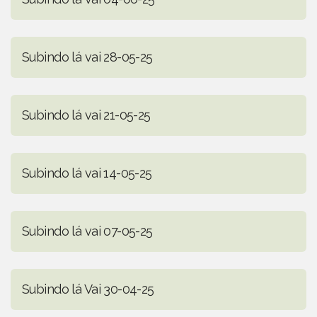
Subindo lá vai 28-05-25
Subindo lá vai 21-05-25
Subindo lá vai 14-05-25
Subindo lá vai 07-05-25
Subindo lá Vai 30-04-25