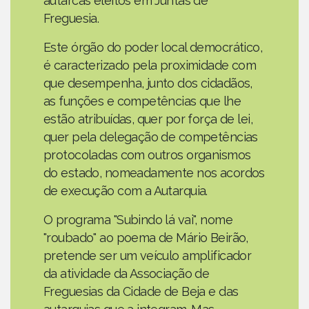
autarcas eleitos em Juntas de
Freguesia.
Este órgão do poder local democrático,
é caracterizado pela proximidade com
que desempenha, junto dos cidadãos,
as funções e competências que lhe
estão atribuídas, quer por força de lei,
quer pela delegação de competências
protocoladas com outros organismos
do estado, nomeadamente nos acordos
de execução com a Autarquia.
O programa "Subindo lá vai", nome
"roubado" ao poema de Mário Beirão,
pretende ser um veículo amplificador
da atividade da Associação de
Freguesias da Cidade de Beja e das