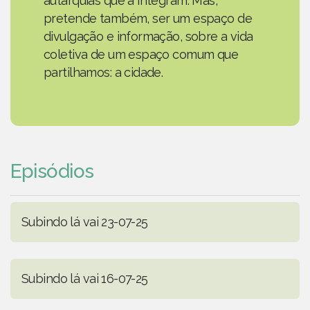
autarquias que a integram. Mas,
pretende também, ser um espaço de
divulgação e informação, sobre a vida
coletiva de um espaço comum que
partilhamos: a cidade.
Episódios
Subindo lá vai 23-07-25
Subindo lá vai 16-07-25