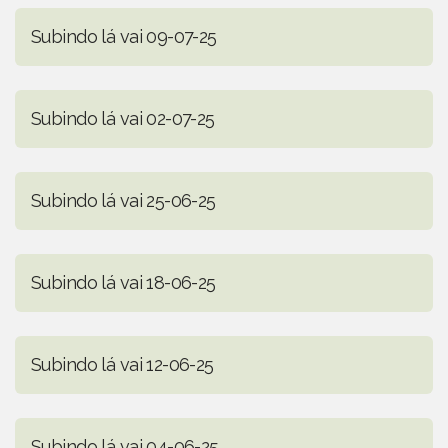
Subindo lá vai 09-07-25
Subindo lá vai 02-07-25
Subindo lá vai 25-06-25
Subindo lá vai 18-06-25
Subindo lá vai 12-06-25
Subindo lá vai 04-06-25