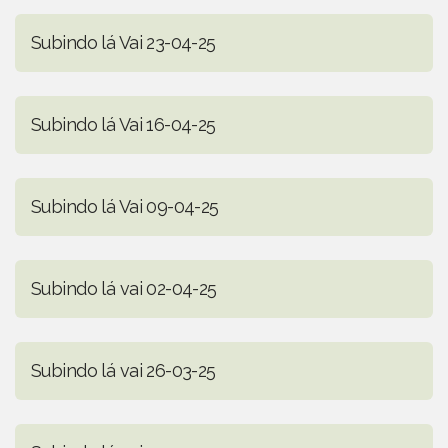
Subindo lá Vai 23-04-25
Subindo lá Vai 16-04-25
Subindo lá Vai 09-04-25
Subindo lá vai 02-04-25
Subindo lá vai 26-03-25