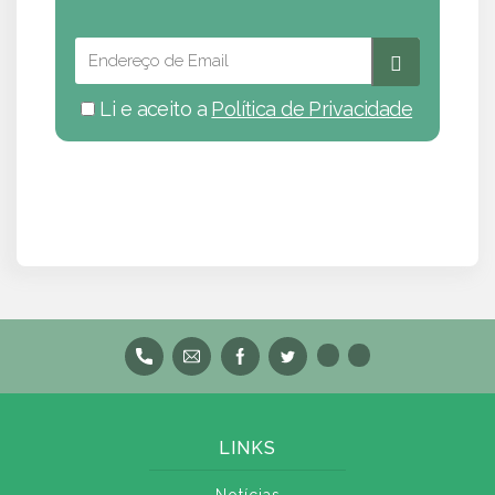
Li e aceito a
Política de Privacidade
LINKS