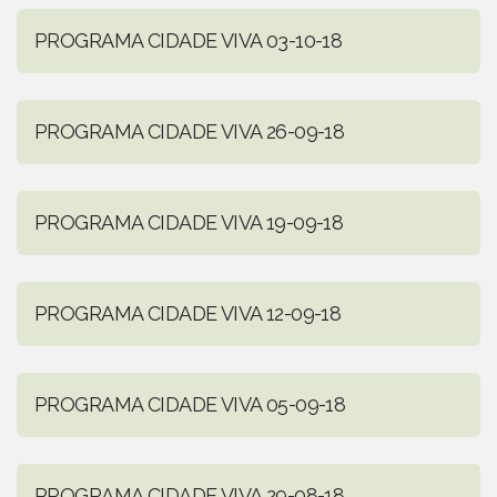
PROGRAMA CIDADE VIVA 03-10-18
PROGRAMA CIDADE VIVA 26-09-18
PROGRAMA CIDADE VIVA 19-09-18
PROGRAMA CIDADE VIVA 12-09-18
PROGRAMA CIDADE VIVA 05-09-18
PROGRAMA CIDADE VIVA 29-08-18