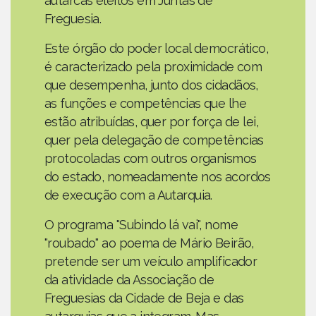
autarcas eleitos em Juntas de
Freguesia.
Este órgão do poder local democrático,
é caracterizado pela proximidade com
que desempenha, junto dos cidadãos,
as funções e competências que lhe
estão atribuídas, quer por força de lei,
quer pela delegação de competências
protocoladas com outros organismos
do estado, nomeadamente nos acordos
de execução com a Autarquia.
O programa "Subindo lá vai", nome
"roubado" ao poema de Mário Beirão,
pretende ser um veículo amplificador
da atividade da Associação de
Freguesias da Cidade de Beja e das