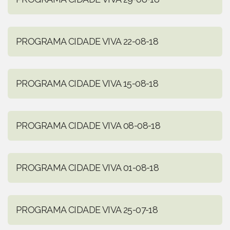
PROGRAMA CIDADE VIVA 22-08-18
PROGRAMA CIDADE VIVA 15-08-18
PROGRAMA CIDADE VIVA 08-08-18
PROGRAMA CIDADE VIVA 01-08-18
PROGRAMA CIDADE VIVA 25-07-18