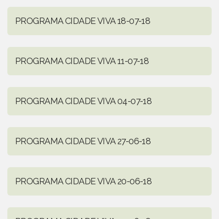
PROGRAMA CIDADE VIVA 18-07-18
PROGRAMA CIDADE VIVA 11-07-18
PROGRAMA CIDADE VIVA 04-07-18
PROGRAMA CIDADE VIVA 27-06-18
PROGRAMA CIDADE VIVA 20-06-18