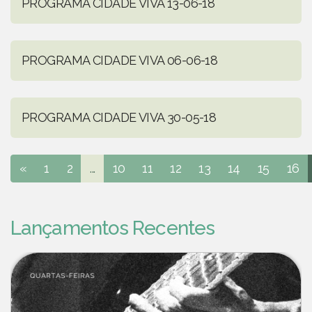
PROGRAMA CIDADE VIVA 13-06-18
PROGRAMA CIDADE VIVA 06-06-18
PROGRAMA CIDADE VIVA 30-05-18
«
1
2
...
10
11
12
13
14
15
16
Lançamentos Recentes