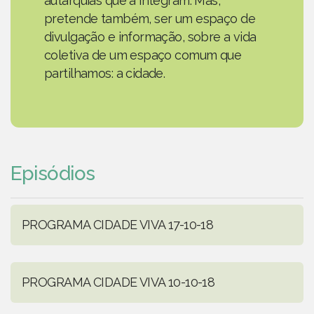
autarquias que a integram. Mas,
pretende também, ser um espaço de
divulgação e informação, sobre a vida
coletiva de um espaço comum que
partilhamos: a cidade.
Episódios
PROGRAMA CIDADE VIVA 17-10-18
PROGRAMA CIDADE VIVA 10-10-18