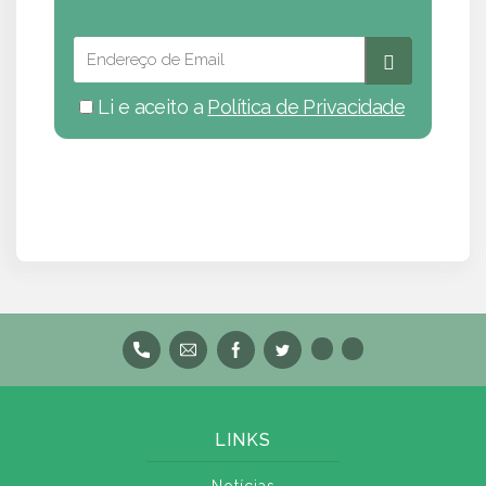
Li e aceito a
Política de Privacidade
LINKS