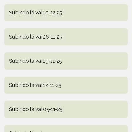
Subindo lá vai 10-12-25
Subindo lá vai 26-11-25
Subindo lá vai 19-11-25
Subindo lá vai 12-11-25
Subindo lá vai 05-11-25