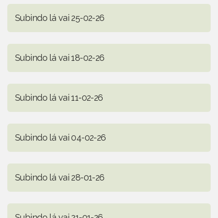
Subindo lá vai 25-02-26
Subindo lá vai 18-02-26
Subindo lá vai 11-02-26
Subindo lá vai 04-02-26
Subindo lá vai 28-01-26
Subindo lá vai 21-01-26