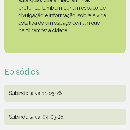
autarquias que a integram. Mas,
pretende também, ser um espaço de
divulgação e informação, sobre a vida
coletiva de um espaço comum que
partilhamos: a cidade.
Episódios
Subindo lá vai 11-03-26
Subindo lá vai 04-03-26