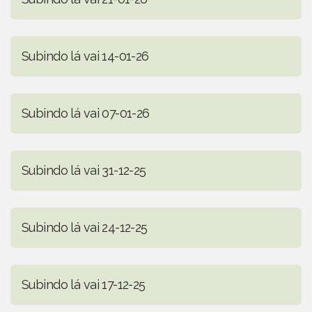
Subindo lá vai 14-01-26
Subindo lá vai 07-01-26
Subindo lá vai 31-12-25
Subindo lá vai 24-12-25
Subindo lá vai 17-12-25