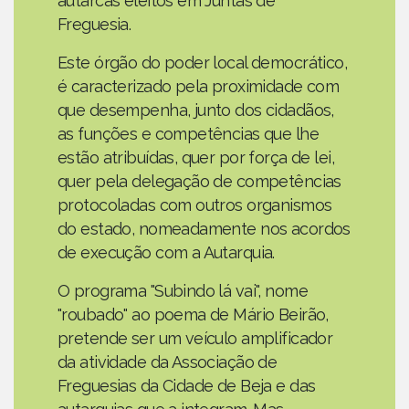
autarcas eleitos em Juntas de
Freguesia.
Este órgão do poder local democrático,
é caracterizado pela proximidade com
que desempenha, junto dos cidadãos,
as funções e competências que lhe
estão atribuídas, quer por força de lei,
quer pela delegação de competências
protocoladas com outros organismos
do estado, nomeadamente nos acordos
de execução com a Autarquia.
O programa "Subindo lá vai", nome
"roubado" ao poema de Mário Beirão,
pretende ser um veículo amplificador
da atividade da Associação de
Freguesias da Cidade de Beja e das