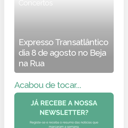
Concertos
Expresso Transatlântico
dia 8 de agosto no Beja
na Rua
Acabou de tocar...