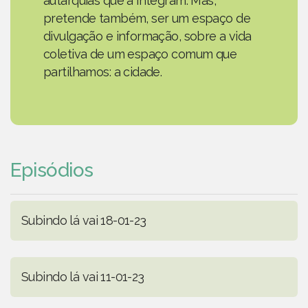
autarquias que a integram. Mas,
pretende também, ser um espaço de
divulgação e informação, sobre a vida
coletiva de um espaço comum que
partilhamos: a cidade.
Episódios
Subindo lá vai 18-01-23
Subindo lá vai 11-01-23