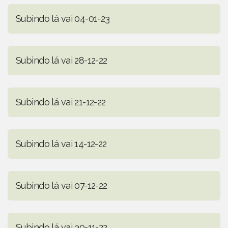
Subindo lá vai 04-01-23
Subindo lá vai 28-12-22
Subindo lá vai 21-12-22
Subindo lá vai 14-12-22
Subindo lá vai 07-12-22
Subindo lá vai 30-11-22