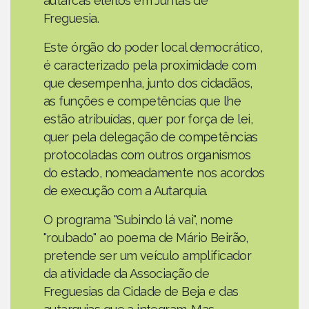
autarcas eleitos em Juntas de
Freguesia.
Este órgão do poder local democrático,
é caracterizado pela proximidade com
que desempenha, junto dos cidadãos,
as funções e competências que lhe
estão atribuídas, quer por força de lei,
quer pela delegação de competências
protocoladas com outros organismos
do estado, nomeadamente nos acordos
de execução com a Autarquia.
O programa "Subindo lá vai", nome
"roubado" ao poema de Mário Beirão,
pretende ser um veículo amplificador
da atividade da Associação de
Freguesias da Cidade de Beja e das