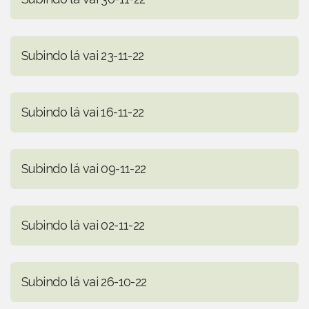
Subindo lá vai 23-11-22
Subindo lá vai 16-11-22
Subindo lá vai 09-11-22
Subindo lá vai 02-11-22
Subindo lá vai 26-10-22