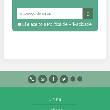
Li e aceito a
Política de Privacidade
LINKS