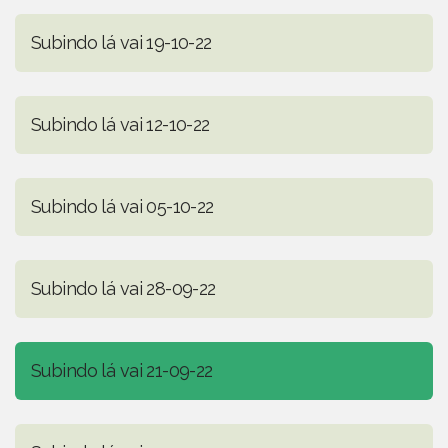
Subindo lá vai 19-10-22
Subindo lá vai 12-10-22
Subindo lá vai 05-10-22
Subindo lá vai 28-09-22
Subindo lá vai 21-09-22