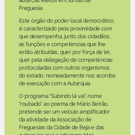
autarcas eleitos em Juntas de
Freguesia.
Este órgão do poder local democrático,
é caracterizado pela proximidade com
que desempenha, junto dos cidadãos,
as funções e competências que lhe
estão atribuídas, quer por força de lei,
quer pela delegação de competências
protocoladas com outros organismos
do estado, nomeadamente nos acordos
de execução com a Autarquia.
O programa "Subindo lá vai", nome
"roubado" ao poema de Mário Beirão,
pretende ser um veículo amplificador
da atividade da Associação de
Freguesias da Cidade de Beja e das