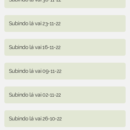
Subindo lá vai 23-11-22
Subindo lá vai 16-11-22
Subindo lá vai 09-11-22
Subindo lá vai 02-11-22
Subindo lá vai 26-10-22