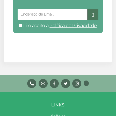
Li e aceito a
Política de Privacidade
LINKS