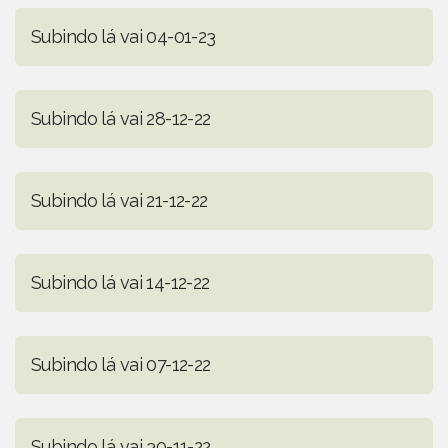
Subindo lá vai 04-01-23
Subindo lá vai 28-12-22
Subindo lá vai 21-12-22
Subindo lá vai 14-12-22
Subindo lá vai 07-12-22
Subindo lá vai 30-11-22