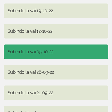
Subindo lá vai 19-10-22
Subindo lá vai 12-10-22
Subindo lá vai 05-10-22
Subindo lá vai 28-09-22
Subindo lá vai 21-09-22