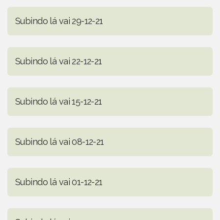
Subindo lá vai 29-12-21
Subindo lá vai 22-12-21
Subindo lá vai 15-12-21
Subindo lá vai 08-12-21
Subindo lá vai 01-12-21