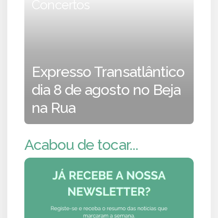
Concertos
Expresso Transatlântico
dia 8 de agosto no Beja
na Rua
Acabou de tocar...