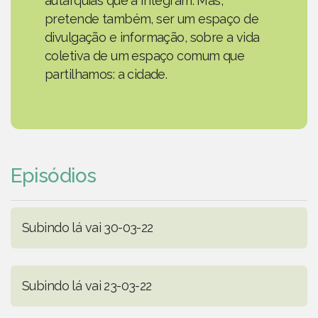
autarquias que a integram. Mas,
pretende também, ser um espaço de
divulgação e informação, sobre a vida
coletiva de um espaço comum que
partilhamos: a cidade.
Episódios
Subindo lá vai 30-03-22
Subindo lá vai 23-03-22