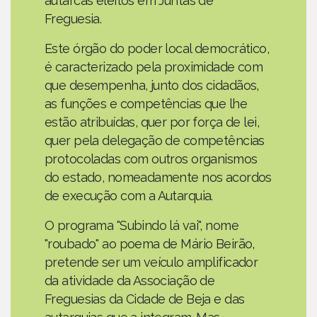
autarcas eleitos em Juntas de
Freguesia.
Este órgão do poder local democrático,
é caracterizado pela proximidade com
que desempenha, junto dos cidadãos,
as funções e competências que lhe
estão atribuídas, quer por força de lei,
quer pela delegação de competências
protocoladas com outros organismos
do estado, nomeadamente nos acordos
de execução com a Autarquia.
O programa "Subindo lá vai", nome
"roubado" ao poema de Mário Beirão,
pretende ser um veículo amplificador
da atividade da Associação de
Freguesias da Cidade de Beja e das