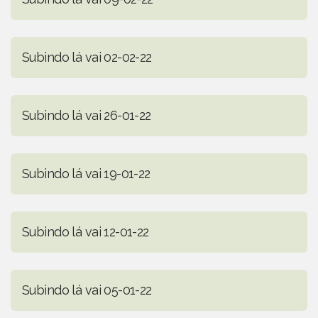
Subindo lá vai 02-02-22
Subindo lá vai 26-01-22
Subindo lá vai 19-01-22
Subindo lá vai 12-01-22
Subindo lá vai 05-01-22