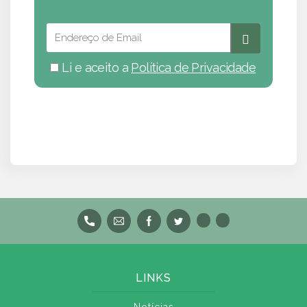
Li e aceito a
Política de Privacidade
LINKS