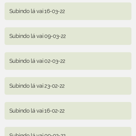
Subindo lá vai 16-03-22
Subindo lá vai 09-03-22
Subindo lá vai 02-03-22
Subindo lá vai 23-02-22
Subindo lá vai 16-02-22
Subindo lá vai 09-02-22